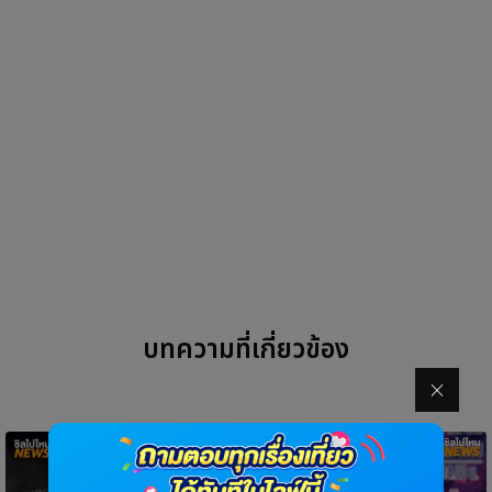
บทความที่เกี่ยวข้อง