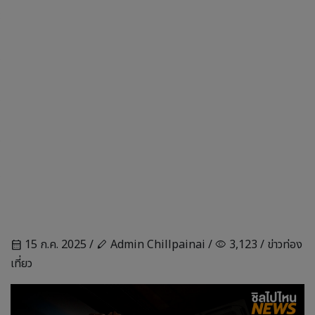
15 ก.ค. 2025 /
Admin Chillpainai /
3,123 /
ข่าวท่อง
calendar_month
stylus
visibility
เที่ยว