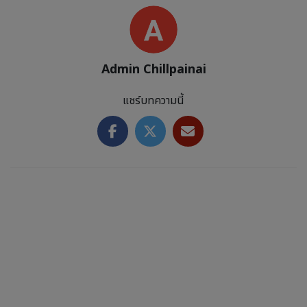
Admin Chillpainai
แชร์บทความนี้