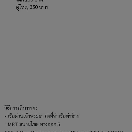
ผู้ใหญ่ 350 บาท
วิธีการเดินทาง
:
- เรือด่วนเจ้าพระยา ลงที่ท่าเรือท่าช้าง
- MRT สนามไชย ทางออก 5