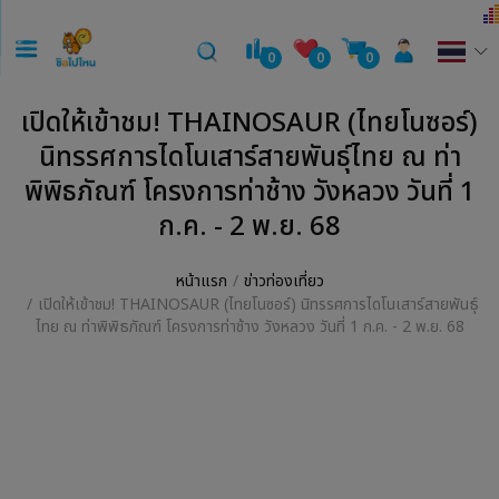
0
0
0
เปิดให้เข้าชม! THAINOSAUR (ไทยโนซอร์)
นิทรรศการไดโนเสาร์สายพันธ์ุไทย ณ ท่า
พิพิธภัณฑ์ โครงการท่าช้าง วังหลวง วันที่ 1
ก.ค. - 2 พ.ย. 68
หน้าแรก
ข่าวท่องเที่ยว
เปิดให้เข้าชม! THAINOSAUR (ไทยโนซอร์) นิทรรศการไดโนเสาร์สายพันธ์ุ
ไทย ณ ท่าพิพิธภัณฑ์ โครงการท่าช้าง วังหลวง วันที่ 1 ก.ค. - 2 พ.ย. 68