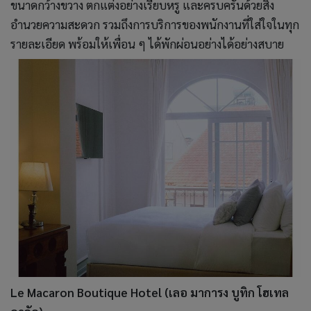
ขนาดกว้างขวาง ตกแต่งอย่างเรียบหรู และครบครันด้วยสิ่ง
อำนวยความสะดวก รวมถึงการบริการของพนักงานที่ใส่ใจในทุก
รายละเอียด พร้อมให้เพื่อน ๆ ได้พักผ่อนอย่างได้อย่างสบาย
Le Macaron Boutique Hotel (เลอ มาการง บูทิก โฮเทล