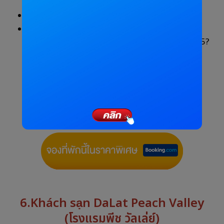
สอบถามโดยตรงกับทางรีสอร์ท)
Website :
http://hotelcolline.com/
GPS :
https://maps.app.goo.gl/pLevzb7Jg8SGUant5?
g_st=com.google.maps.preview.copy
จองที่พัก กอลลีเน ดาลัด ออนไลน์ที่นี่
6.Khách sạn DaLat Peach Valley
(โรงแรมพีช วัลเล่ย์)