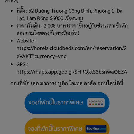
ดาลัด)
ที่ตั้ง : 52 Đường Trương Công Định, Phường 1, Đà
Lạt, Lâm Đồng 66000 เวียดนาม
ราคาเริ่มต้น : 2,008 บาท (ราคาขึ้นอยู่กับช่วงเวลาเข้าพัก
สอบถามโดยตรงกับทางรีสอร์ท)
Website :
https://hotels.cloudbeds.com/en/reservation/2
eVAKT?currency=vnd
GPS :
https://maps.app.goo.gl/SHRQxtS3bsnwaQEZA
จองที่พัก เลอ มาการง บูทิก โฮเทล ดาลัด ออนไลน์ที่นี่