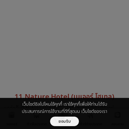
11.Nature Hotel (เนเจอร์ โฮเทล)
เว็บไซต์ชิลไปไหนใช้คุกกี้ เราใช้คุกกี้เพื่อให้ท่านได้รับ
มาต่อกันที่
Nature Hotel (เนเจอร์ โฮเทล)
ที่พักที่ตั้งอยู่
ประสบการณ์การใช้งานที่ดีที่สุดบน เว็บไซต์ของเรา
ใจกลางเมือง แต่ยังคงเงียบสงบ และคงคอนเซ็ปธรรมชาติตาม
ยอมรับ
สไตล์โรงแรมในเครือ Nature Hotel ที่เน้นการตกแต่งด้วย
วอเชอร์
ทัวร์ในประเทศ
ทัวร์ต่างประเทศ
สอบถาม