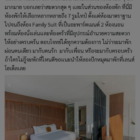
มากมาย บอกเลยว่าสะดวกสุด ๆ และในส่วนของห้องพัก ที่นี่มี
ห้องพักให้เลือกหลากหลายถึง 7 รูมไทป์ ตั้งแต่ห้องมาตราฐาน
ไปจนถึงห้อง Family Suit ที่เป็นอะพาร์ตเมนต์ 2 ห้องนอน
พร้อมห้องนั่งเล่นและห้องครัวที่มีอุปกรณ์อำนวยความสะดวก
ให้อย่างครบครัน ตอบโจทย์ได้ทุกความต้องการ ไม่ว่าจะมาพัก
ผ่อนคนเดียว มากับคนรัก มากับเพื่อน หรือจะมากับครอบครัว
ถ้าใครไม่รู้จะพักที่ไหนดีขอแนะนำให้ลองปักหมุดมาพักที่เลนส์
โฮเต็ลเลย