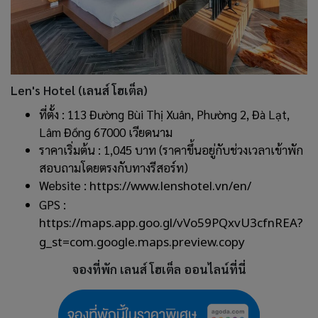
Len's Hotel (เลนส์ โฮเต็ล)
ที่ตั้ง : 113 Đường Bùi Thị Xuân, Phường 2, Đà Lạt,
Lâm Đồng 67000 เวียดนาม
ราคาเริ่มต้น : 1,045 บาท (ราคาขึ้นอยู่กับช่วงเวลาเข้าพัก
สอบถามโดยตรงกับทางรีสอร์ท)
Website :
https://www.lenshotel.vn/en/
GPS :
https://maps.app.goo.gl/vVo59PQxvU3cfnREA?
g_st=com.google.maps.preview.copy
จองที่พัก เลนส์ โฮเต็ล ออนไลน์ที่นี่