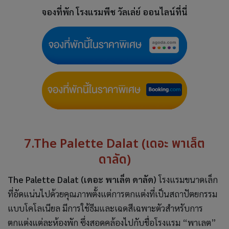
จองที่พัก โรงแรมพีช วัลเล่ย์ ออนไลน์ที่นี่
7.The Palette Dalat (เดอะ พาเล็ต
ดาลัด)
The Palette Dalat (เดอะ พาเล็ต ดาลัด)
โรงแรมขนาดเล็ก
ที่อัดแน่นไปด้วยคุณภาพตั้งแต่การตกแต่งที่เป็นสถาปัตยกรรม
แบบโคโลเนียล มีการใช้ธีมและเฉดสีเฉพาะตัวสำหรับการ
ตกแต่งแต่ละห้องพัก ซึ่งสอดคล้องไปกับชื่อโรงแรม “พาเลต”