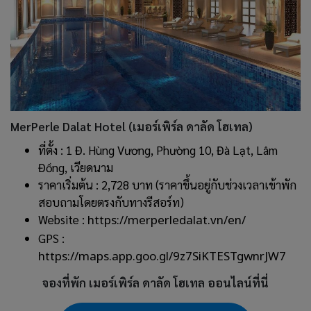
MerPerle Dalat Hotel (เมอร์เพิร์ล ดาลัด โฮเทล)
ที่ตั้ง : 1 Đ. Hùng Vương, Phường 10, Đà Lạt, Lâm
Đồng, เวียดนาม
ราคาเริ่มต้น : 2,728 บาท (ราคาขึ้นอยู่กับช่วงเวลาเข้าพัก
สอบถามโดยตรงกับทางรีสอร์ท)
Website :
https://merperledalat.vn/en/
GPS :
https://maps.app.goo.gl/9z7SiKTESTgwnrJW7
จองที่พัก เมอร์เพิร์ล ดาลัด โฮเทล ออนไลน์ที่นี่