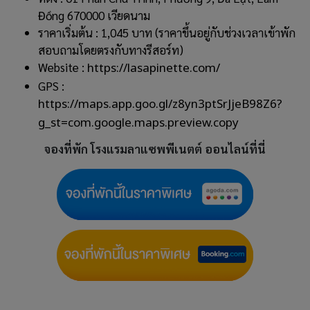
Đồng 670000 เวียดนาม
ราคาเริ่มต้น : 1,045 บาท (ราคาขึ้นอยู่กับช่วงเวลาเข้าพัก
สอบถามโดยตรงกับทางรีสอร์ท)
Website :
https://lasapinette.com/
GPS :
https://maps.app.goo.gl/z8yn3ptSrJjeB98Z6?
g_st=com.google.maps.preview.copy
จองที่พัก โรงแรมลาแซพพีเนตต์ ออนไลน์ที่นี่