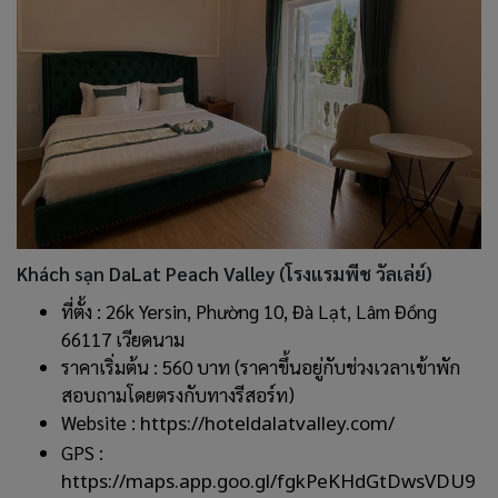
Khách sạn DaLat Peach Valley (โรงแรมพีช วัลเล่ย์)
ที่ตั้ง : 26k Yersin, Phường 10, Đà Lạt, Lâm Đồng
66117 เวียดนาม
ราคาเริ่มต้น : 560 บาท (ราคาขึ้นอยู่กับช่วงเวลาเข้าพัก
สอบถามโดยตรงกับทางรีสอร์ท)
Website :
https://hoteldalatvalley.com/
GPS :
https://maps.app.goo.gl/fgkPeKHdGtDwsVDU9