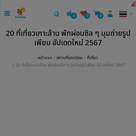
0
0
0
20 ที่เที่ยวเกาะล้าน พักผ่อนชิล ๆ มุมถ่ายรูป
เพียบ อัปเดตใหม่ 2567
หน้าแรก
สถานที่ยอดนิยม
ที่เที่ยว
20 ที่เที่ยวเกาะล้าน พักผ่อนชิล ๆ มุมถ่ายรูปเพียบ อัปเดตใหม่ 2567