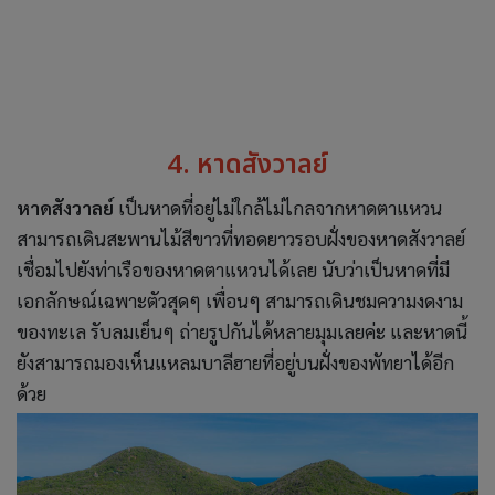
4. หาดสังวาลย์
หาดสังวาลย์
เป็นหาดที่อยู่ไม่ใกล้ไม่ไกลจากหาดตาแหวน
สามารถเดินสะพานไม้สีขาวที่ทอดยาวรอบฝั่งของหาดสังวาลย์
เชื่อมไปยังท่าเรือของหาดตาแหวนได้เลย นับว่าเป็นหาดที่มี
เอกลักษณ์เฉพาะตัวสุดๆ เพื่อนๆ สามารถเดินชมความงดงาม
ของทะเล รับลมเย็นๆ ถ่ายรูปกันได้หลายมุมเลยค่ะ และหาดนี้
ยังสามารถมองเห็นแหลมบาลีฮายที่อยู่บนฝั่งของพัทยาได้อีก
ด้วย