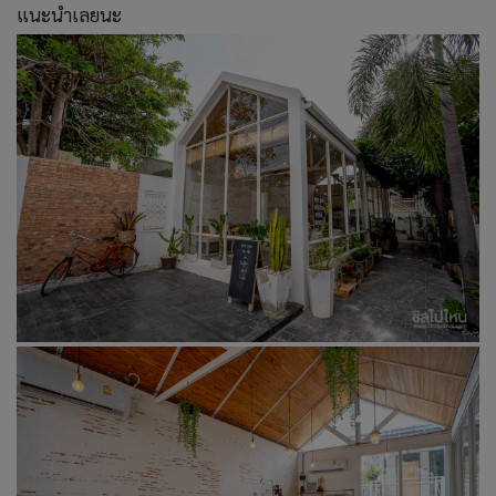
แนะนำเลยนะ