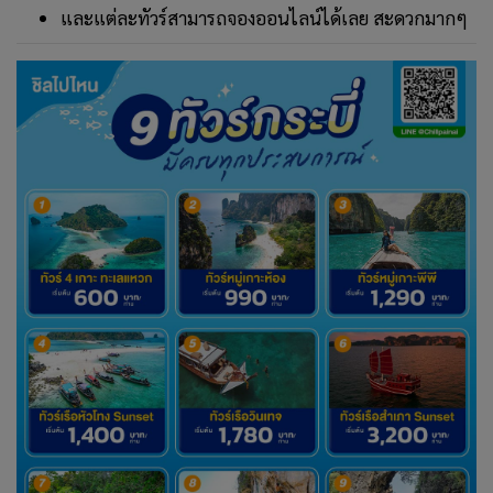
และแต่ละทัวร์สามารถจองออนไลน์ได้เลย สะดวกมากๆ