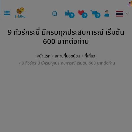
0
0
0
9 ทัวร์กระบี่ มีครบทุกประสบการณ์ เริ่มต้น
600 บาทต่อท่าน
หน้าแรก
สถานที่ยอดนิยม
ที่เที่ยว
9 ทัวร์กระบี่ มีครบทุกประสบการณ์ เริ่มต้น 600 บาทต่อท่าน