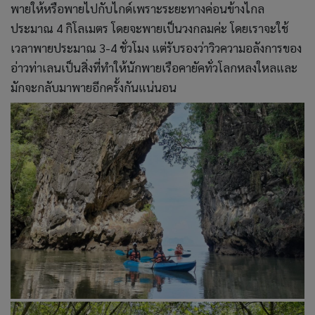
พายให้หรือพายไปกับไกด์เพราะระยะทางค่อนข้างไกล
ประมาณ 4 กิโลเมตร โดยจะพายเป็นวงกลมค่ะ โดยเราจะใช้
เวลาพายประมาณ 3-4 ชั่วโมง แต่รับรองว่าวิวความอลังการของ
อ่าวท่าเลนเป็นสิ่งที่ทำให้นักพายเรือคายัคทั่วโลกหลงใหลและ
มักจะกลับมาพายอีกครั้งกันแน่นอน