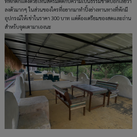
ที่พักตกแต่งด้วยโทนสีครีมตัดกับความเป็นธรรมชาติบอกเลยว่า
ลงตัวมากๆ ในส่วนของใครที่อยากมาทำปิ้งย่างทานทางที่พักมี
อุปกรณ์ให้เช่าในราคา 300 บาท แต่ต้องเตรียมของสดและถ่าน
สำหรับจุดเตามาเองนะ