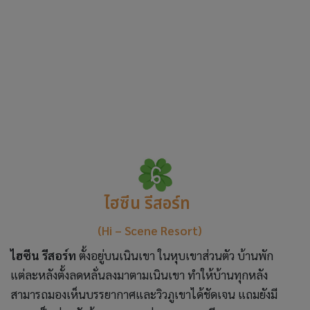
ไฮซีน รีสอร์ท
(Hi – Scene Resort)
ไฮซีน รีสอร์ท
ตั้งอยู่บนเนินเขา ในหุบเขาส่วนตัว บ้านพัก
แต่ละหลังตั้งลดหลั่นลงมาตามเนินเขา ทำให้บ้านทุกหลัง
สามารถมองเห็นบรรยากาศและวิวภูเขาได้ชัดเจน แถมยังมี