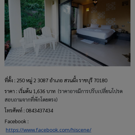
ที่ตั้ง : 250 หมู่ 2 3087 อำเภอ สวนผึ้ง ราชบุรี 70180
ราคา : เริ่มต้น 1,636 บาท
(ราคาอาจมีการปรับเปลี่ยนโปรด
สอบถามจากที่พักโดยตรง)
โทรศัพท์ : 0843437434
Facebook :
https://www.facebook.com/hiscene/