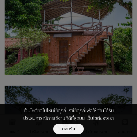
เว็บไซต์ชิลไปไหนใช้คุกกี้ เราใช้คุกกี้เพื่อให้ท่านได้รับ
ประสบการณ์การใช้งานที่ดีที่สุดบน เว็บไซต์ของเรา
ยอมรับ
วอเชอร์
ทัวร์ในประเทศ
ทัวร์ต่างประเทศ
สอบถาม