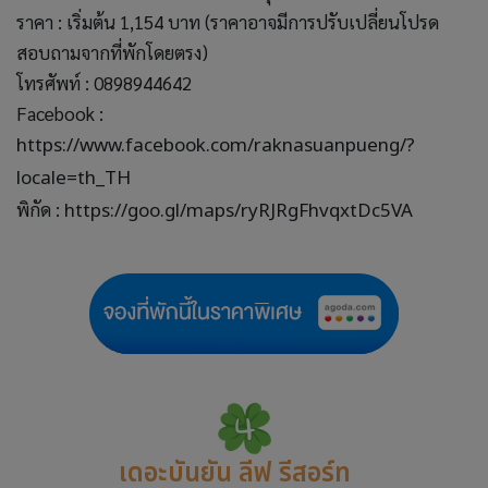
ราคา : เริ่มต้น 1,154 บาท (ราคาอาจมีการปรับเปลี่ยนโปรด
สอบถามจากที่พักโดยตรง)
โทรศัพท์ : 0898944642
Facebook :
https://www.facebook.com/raknasuanpueng/?
locale=th_TH
พิกัด :
https://goo.gl/maps/ryRJRgFhvqxtDc5VA
เดอะบันยัน ลีฟ รีสอร์ท