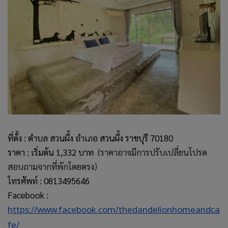
ที่ตั้ง : ตำบล สวนผึ้ง อำเภอ สวนผึ้ง ราชบุรี 70180
ราคา : เริ่มต้น 1,332 บาท
(ราคาอาจมีการปรับเปลี่ยนโปรด
สอบถามจากที่พักโดยตรง)
โทรศัพท์ : 0813495646
Facebook :
https://www.facebook.com/thedandelionhomeandca
fe/