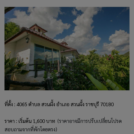
ที่ตั้ง : 4065 ตำบล สวนผึ้ง อำเภอ สวนผึ้ง ราชบุรี 70180
ราคา : เริ่มต้น 1,600 บาท
(ราคาอาจมีการปรับเปลี่ยนโปรด
สอบถามจากที่พักโดยตรง)