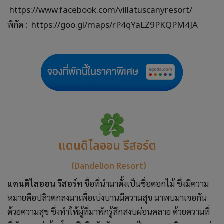
https://www.facebook.com/villatuscanyresort/
พิกัด :
https://goo.gl/maps/rP4qYaLZ9PKQPM4JA
แดนดิไลออน รีสอร์ต
(Dandelion Resort)
แดนดิไลออน รีสอร์ท
ชื่อที่นำมาตั้งเป็นชื่อดอกไม้ ซึ่งมีความ
หมายคือปลิวตกลงมาเพื่อเบ่งบานมีความสุข มาพบมาเจอกัน
ด้วยความสุข ซึ่งทำให้ผู้ที่มาพักรู้สึกสงบผ่อนคลาย ด้วยความที่