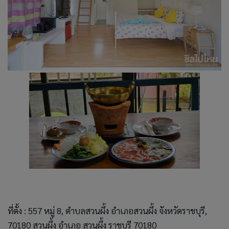
ที่ตั้ง : 557 หมู่ 8, ตำบลสวนผึ้ง อำเภอสวนผึ้ง จังหวัดราชบุรี,
70180 สวนผึ้ง อำเภอ สวนผึ้ง ราชบุรี 70180