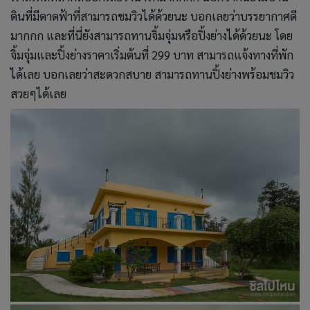
ดินที่มีดาดฟ้าที่สามารถชมวิวได้ด้วยนะ บอกเลยว่าบรรยากาศดี
มากกก และที่นี่ยังสามารถทานจิ้มจุ่มหรือปิ้งย่างได้ด้วยนะ โดย
จิ้มจุ่มและปิ้งย่างราคาเริ่มต้นที่ 299 บาท สามารถแจ้งทางที่พัก
ได้เลย บอกเลยว่าสะดวกสบาย สามารถทานปิ้งย่างพร้อมชมวิว
สวยๆได้เลย