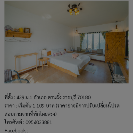
ที่ตั้ง : 439 ม.1 อำเภอ สวนผึ้ง ราชบุรี 70180
ราคา : เริ่มต้น 1,109 บาท (ราคาอาจมีการปรับเปลี่ยนโปรด
สอบถามจากที่พักโดยตรง)
โทรศัพท์ : 0954033881
Facebook :