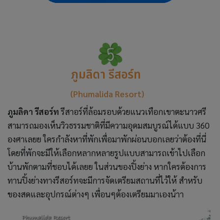
ภูมลิดา รีสอร์ท
(Phumalida Resort)
ภูมลิดา รีสอร์ท
รีสาอร์ที่ล้อมรอบด้วยแนวเทือกเขาตะนาวศรี
สามารถมองเห็นวิวธรรมชาติที่มีความอุดมสมบูรณ์ได้แบบ 360
องศาเลยย ใครกำลังหาที่พักเพื่อมาพักผ่อนบอกเลยว่าต้องที่นี่
โดยที่พักจะมีให้เลือกหลากหลายรูปแบบสามารถเข้าไปเลือก
บ้านพักตามที่ชอบได้เลยย ในส่วนของปิ้งย่าง หากใครต้องการ
ทานปิ้งย่างทางรีสอร์ทจะมีการจัดเตรียมสถานที่ไว้ให้ สำหรับ
ของสดและอุปกรณ์ต่างๆ เพื่อนๆต้องเตรียมมาเองน้าา