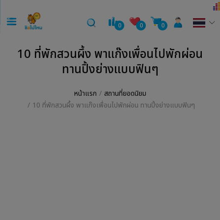
0
0
0
10 ที่พักสวนผึ้ง พาแก๊งเพื่อนไปพักผ่อน
ทานปิ้งย่างแบบฟินๆ
หน้าแรก
สถานที่ยอดนิยม
10 ที่พักสวนผึ้ง พาแก๊งเพื่อนไปพักผ่อน ทานปิ้งย่างแบบฟินๆ