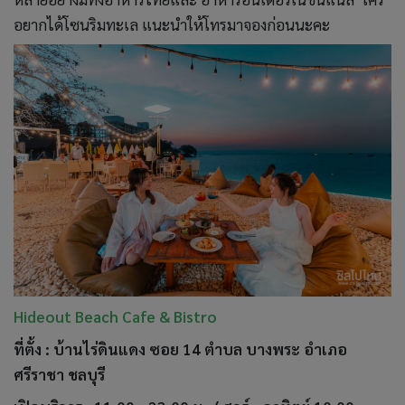
อยากได้โซนริมทะเล แนะนำให้โทรมาจองก่อนนะคะ
Hideout Beach Cafe & Bistro
ที่ตั้ง : บ้านไร่ดินแดง ซอย 14 ตำบล บางพระ อำเภอ
ศรีราชา ชลบุรี