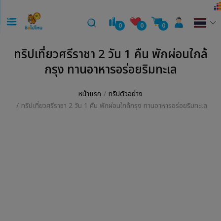
0
0
0
ทริปเที่ยวศรีราชา 2 วัน 1 คืน พักผ่อนใกล้
กรุง ทานอาหารอร่อยริมทะเล
หน้าแรก
ทริปตัวอย่าง
ทริปเที่ยวศรีราชา 2 วัน 1 คืน พักผ่อนใกล้กรุง ทานอาหารอร่อยริมทะเล