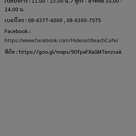
เปิดบริการ : 11.00 - 23.00 น. / ศุกร์ - อาทิตย์ 10.00 -
24.00 น.
เบอร์โทร : 08-6377-6000 , 08-6300-7575
Facebook :
https://www.facebook.com/HideoutBeachCafe/
พิกัด :
https://goo.gl/maps/9DfpaFXaGMTenzsaA