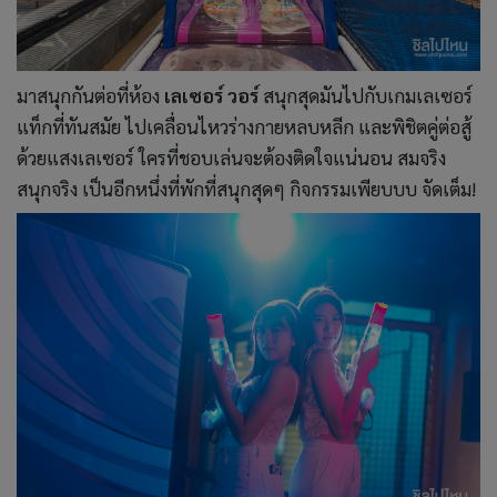
มาสนุกกันต่อที่ห้อง
เลเซอร์ วอร์
สนุกสุดมันไปกับเกมเลเซอร์
แท็กที่ทันสมัย ไปเคลื่อนไหวร่างกายหลบหลีก และพิชิตคู่ต่อสู้
ด้วยแสงเลเซอร์ ใครที่ชอบเล่นจะต้องติดใจแน่นอน สมจริง
สนุกจริง เป็นอีกหนึ่งที่พักที่สนุกสุดๆ กิจกรรมเพียบบบ จัดเต็ม!