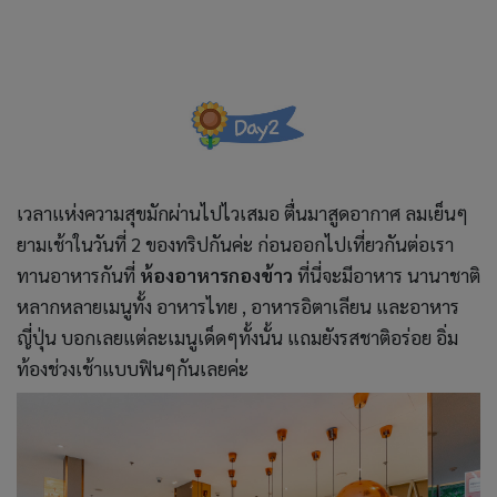
เวลาแห่งความสุขมักผ่านไปไวเสมอ ตื่นมาสูดอากาศ ลมเย็นๆ
ยามเช้าในวันที่ 2 ของทริปกันค่ะ ก่อนออกไปเที่ยวกันต่อเรา
ทานอาหารกันที่
ห้องอาหารกองข้าว
ที่นี่จะมีอาหาร นานาชาติ
หลากหลายเมนูทั้ง อาหารไทย , อาหารอิตาเลียน และอาหาร
ญี่ปุ่น บอกเลยแต่ละเมนูเด็ดๆทั้งนั้น แถมยังรสชาติอร่อย อิ่ม
ท้องช่วงเช้าแบบฟินๆกันเลยค่ะ