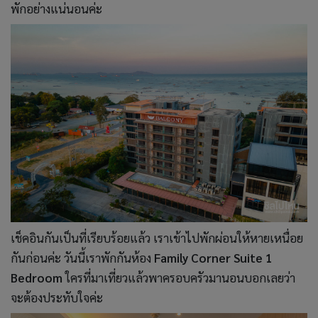
พักอย่างแน่นอนค่ะ
เช็คอินกันเป็นที่เรียบร้อยแล้ว เราเข้าไปพักผ่อนให้หายเหนื่อย
กันก่อนค่ะ วันนี้เราพักกันห้อง
Family Corner Suite 1
Bedroom
ใครที่มาเที่ยวแล้วพาครอบครัวมานอนบอกเลยว่า
จะต้องประทับใจค่ะ