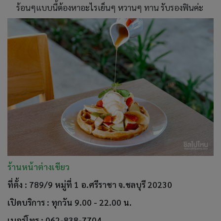
ร้อนๆแบบนี้ต้องหาอะไรเย็นๆ หวานๆ ทาน รับรองฟินค่ะ
ร้านหน้าต่างเขียว
ที่ตั้ง : 789/9 หมู่ที่ 1 อ.ศรีราชา จ.ชลบุรี 20230
เปิดบริการ : ทุกวัน 9.00 - 22.00 น.
เบอร์โทร : 062-838-7704