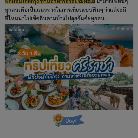
พักผ่อนใกล้กรุง ทานอาหารอร่อยริมทะเล
มาฝากเพื่อนๆ
ทุกคนเพื่อเป็นแนวทางในการเที่ยวแบบฟินๆ ว่าแต่จะมี
ที่ไหนน่าไปเช็คอินตามบ้างไปลุยกันค่ะทุกคน!