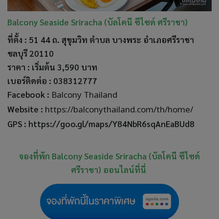
Balcony Seaside Sriracha (บัลโคนี ซีไซด์ ศรีราชา)
ที่ตั้ง : 51 44 ถ. สุขุมวิท ตำบล บางพระ อำเภอศรีราชา
ชลบุรี 20110
ราคา : เริ่มต้น 3,590 บาท
เบอร์ติดต่อ : 038312777
Facebook :
Balcony Thailand
Website :
https://balconythailand.com/th/home/
GPS :
https://goo.gl/maps/Y84NbR6sqAnEaBUd8
จองที่พัก Balcony Seaside Sriracha (บัลโคนี ซีไซด์
ศรีราชา) ออนไลน์ที่นี่