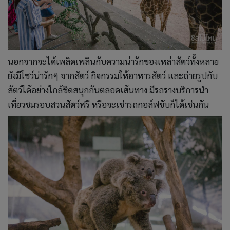
นอกจากจะได้เพลิดเพลินกับความน่ารักของเหล่าสัตว์ทั้งหลาย
ยังมีโชว์น่ารักๆ จากสัตว์ กิจกรรมให้อาหารสัตว์ และถ่ายรูปกับ
สัตว์ได้อย่างใกล้ชิดสนุกกันตลอดเส้นทาง มีรถรางบริการนำ
เที่ยวชมรอบสวนสัตว์ฟรี หรือจะเช่ารถกอล์ฟขับก็ได้เช่นกัน