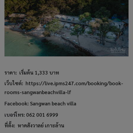
ราคา: เริ่มต้น 1,333 บาท
เว็บไซต์:
https://live.ipms247.com/booking/book-
rooms-sangwanbeachvilla-lf
Facebook:
Sangwan beach villa
เบอร์โทร: 062 001 6999
ที่ตั้ง: หาดสังวาลย์ เกาะล้าน