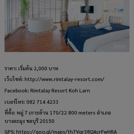
ราคา: เริ่มต้น 2,000 บาท
เว็บไซต์:
http://www.rimtalay-resort.com/
Facebook:
Rimtalay Resort Koh Larn
เบอร์โทร: 082 714 4233
ที่ตั้ง: หมู่ 7 เกาะล้าน 170/22 800 meters อำเภอ
บางละมุง ชลบุรี 20150
GPS:
https://goo.gl/maps/th7Vgr38QAcrFwHRA