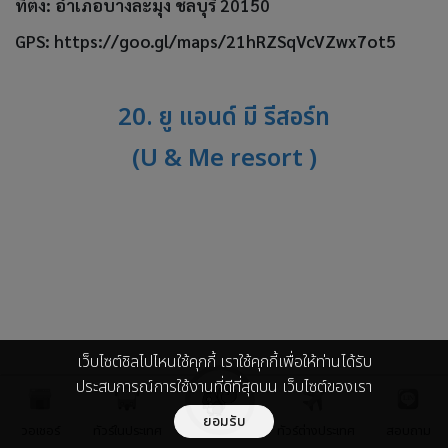
เว็บไซต์ชิลไปไหนใช้คุกกี้ เราใช้คุกกี้เพื่อให้ท่านได้รับ
ราคา: เริ่มต้น 2,900 บาท
ประสบการณ์การใช้งานที่ดีที่สุดบน เว็บไซต์ของเรา
Facebook:
U&Me resort kohlarn
ยอมรับ
วอเชอร์
ทัวร์ในประเทศ
ทัวร์ต่างประเทศ
สอบถาม