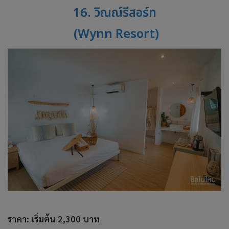
16. วิณณ์รีสอร์ท
(Wynn Resort)
ราคา: เริ่มต้น 2,300 บาท