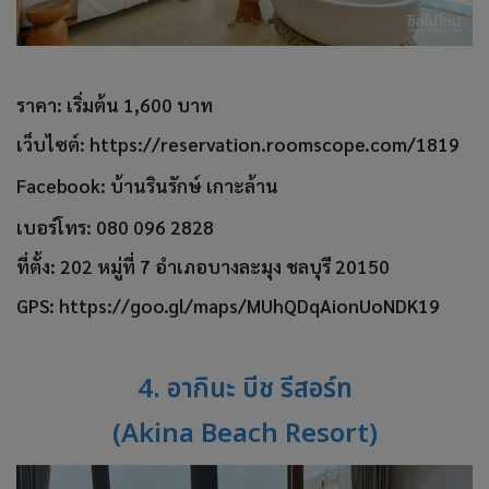
ราคา: เริ่มต้น 1,600 บาท
เว็บไซต์:
https://reservation.roomscope.com/1819
Facebook:
บ้านรินรักษ์ เกาะล้าน
เบอร์โทร: 080 096 2828
ที่ตั้ง: 202 หมู่ที่ 7 อำเภอบางละมุง ชลบุรี 20150
GPS:
https://goo.gl/maps/MUhQDqAionUoNDK19
4. อากินะ บีช รีสอร์ท
(Akina Beach Resort)