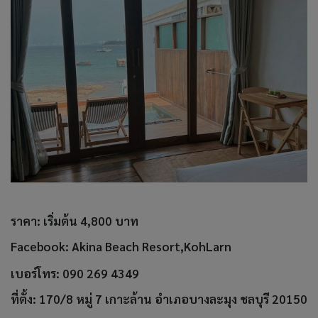
ราคา: เริ่มต้น 4,800 บาท
Facebook:
Akina Beach Resort,KohLarn
เบอร์โทร: 090 269 4349
ที่ตั้ง: 170/8 หมู่ 7 เกาะล้าน อำเภอบางละมุง ชลบุรี 20150