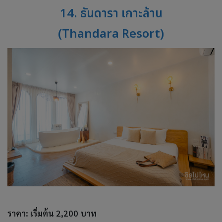
14. ธันดารา เกาะล้าน
(Thandara Resort)
ราคา: เริ่มต้น 2,200 บาท