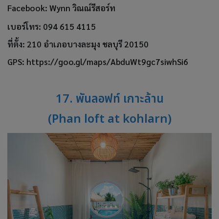
Facebook:
Wynn วิณณ์รีสอร์ท
เบอร์โทร: 094 615 4115
ที่ตั้ง: 210 อำเภอบางละมุง ชลบุรี 20150
GPS:
https://goo.gl/maps/AbduWt9gc7siwhSi6
17.
พันลอฟท์ เกาะล้าน
(Phan loft at kohlarn)