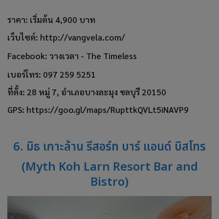
ราคา: เริ่มต้น 4,900 บาท
เว็บไซต์:
http://vangvela.com/
Facebook:
วางเวลา - The Timeless
เบอร์โทร: 097 259 5251
ที่ตั้ง: 28 หมู่ 7, อำเภอบางละมุง ชลบุรี 20150
GPS:
https://goo.gl/maps/RupttkQVLt5iNAVP9
6. มิธ เกาะล้าน รีสอร์ท บาร์ แอนด์ บิสโทร
(Myth Koh Larn Resort Bar and
Bistro)