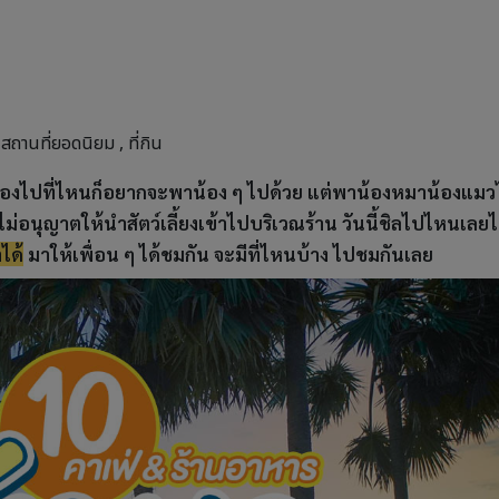
/
สถานที่ยอดนิยม
,
ที่กิน
าของไปที่ไหนก็อยากจะพาน้อง ๆ ไปด้วย แต่พาน้องหมาน้องแม
ไม่อนุญาตให้นำสัตว์เลี้ยงเข้าไปบริเวณร้าน วันนี้ชิลไปไหนเลยไ
ได้
มาให้เพื่อน ๆ ได้ชมกัน จะมีที่ไหนบ้าง ไปชมกันเลย