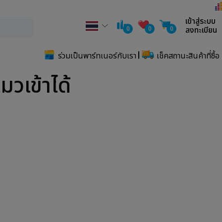
เข้าสู่ระบบ
0
0
0
ลงทะเบียน
ร่วมเป็นพาร์ทเนอร์กับเรา
เช็คสถานะสินค้าที่ซื้อ
วเข้าได้