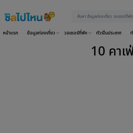
หน้าแรก
ข้อมูลท่องเที่ยว
วอเชอร์ที่พัก
ทัวร์ในประเทศ
ท
10 คาเฟ