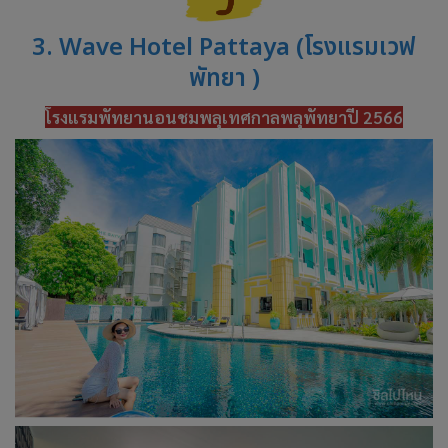
3. Wave Hotel Pattaya (
โรงแรมเวฟ
พัทยา
)
โรงแรมพัทยานอนชมพลุเทศกาลพลุพัทยาปี 2566