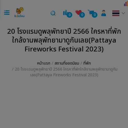
0
0
0
20 โรงแรมดูพลุพัทยาปี 2566 ใครหาที่พัก
ใกล้งานพลุพัทยามาดูกันเลย(Pattaya
Fireworks Festival 2023)
หน้าแรก
สถานที่ยอดนิยม
ที่พัก
20 โรงแรมดูพลุพัทยาปี 2566 ใครหาที่พักใกล้งานพลุพัทยามาดูกัน
เลย(Pattaya Fireworks Festival 2023)