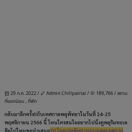
29 ก.ค. 2022 /
Admin Chillpainai /
189,766 /
สถาน
calendar_month
stylus
visibility
ที่ยอดนิยม
,
ที่พัก
กลับมาอีกครั้ง!!กับเทศกาลพลุพัทยาในวันที่ 24-25
พฤศจิกายน 2566 นี้ ไหนใครสนใจอยากไปนั่งดูพลุริมทะเล
ชิลไปไหนขอนำเสนอ
20 โรงแรมพัทยานอนดูพลุเทศกาล