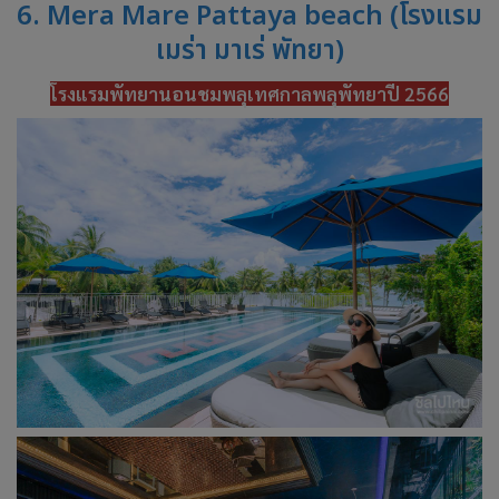
6. Mera Mare Pattaya beach (โรงแรม
เมร่า มาเร่ พัทยา)
โรงแรมพัทยานอนชมพลุเทศกาลพลุพัทยาปี 2566