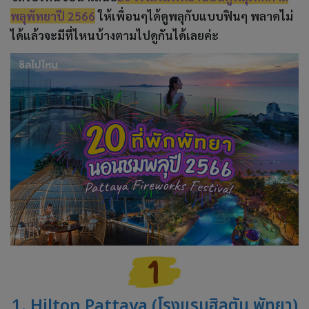
พลุพัทยาปี 2566
ให้เพื่อนๆได้ดูพลุกับแบบฟินๆ พลาดไม่
ได้แล้วจะมีที่ไหนบ้างตามไปดูกันได้เลยค่ะ
1. Hilton Pattaya (โรงแรมฮิลตัน พัทยา)