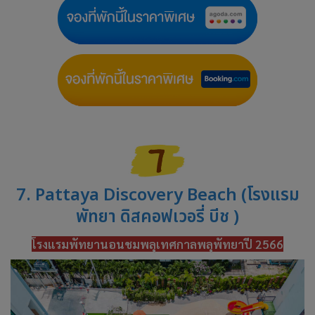
7. Pattaya Discovery Beach (โรงแรม
พัทยา ดิสคอฟเวอรี่ บีช )
โรงแรมพัทยานอนชมพลุเทศกาลพลุพัทยาปี 2566