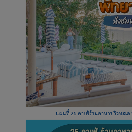
แผนที่ 25 คาเฟ่ร้านอาหาร วิวทะเล