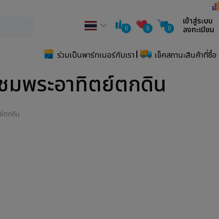
เข้าสู่ระบบ
0
0
0
ลงทะเบียน
ร่วมเป็นพาร์ทเนอร์กับเรา
เช็คสถานะสินค้าที่ซื้อ
่งชมพระอาทิตย์ตกดิน
ย์ตกดิน