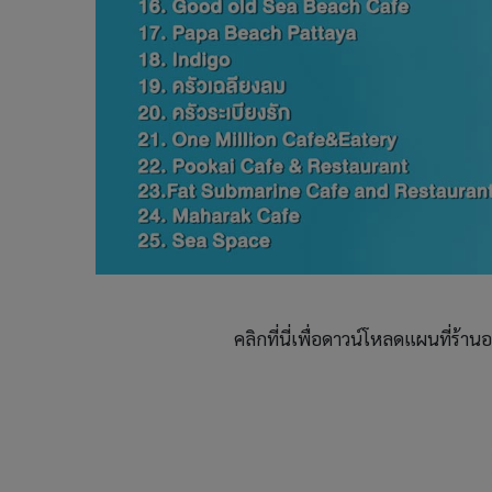
คลิกที่นี่เพื่อดาวน์โหลดแผนที่ร