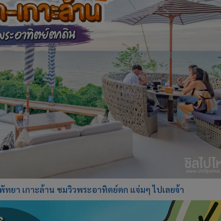
 พัทยา เกาะล้าน ชมวิวพระอาทิตย์ตก แจ่มๆ ไปเลยจ้า