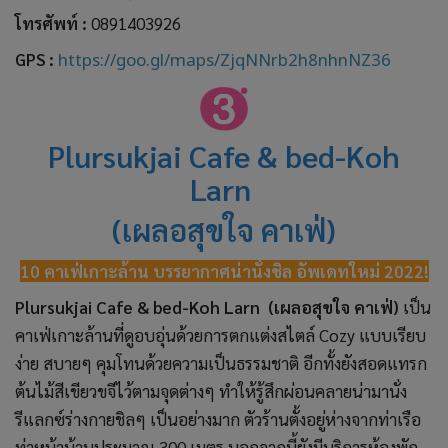
โทรศัพท์ :
0891403926
GPS :
https://goo.gl/maps/ZjqNNrb2h8nhnNZ36
Plursukjai Cafe & bed-Koh
Larn
(เผลอสุขใจ คาเฟ่)
10 คาเฟ่เกาะล้าน บรรยากาศน่านั่งชิล อัพเดทใหม่ 2022!
Plursukjai Cafe & bed-Koh Larn
(เผลอสุขใจ คาเฟ่)
เป็น
คาเฟ่เกาะล้านที่ดูอบอุ่นด้วยการตกแต่งสไตล์ Cozy แบบเรียบ
ง่าย สบายๆ คุมโทนด้วยความเป็นธรรมชาติ อีกทั้งยังสอดแทรก
ต้นไม้สีเขียวขจีไว้ตามจุดต่างๆ ทำให้รู้สึกผ่อนคลายน่ามานั่ง
รีแลกซ์ร่างกายชิลๆ เป็นอย่างมาก ตัวร้านตั้งอยู่ห่างจากท่าเรือ
ท่าหน้าบ้านประมาณ 300 เมตร นอกจากนี้ยังมีบริการห้องพัก