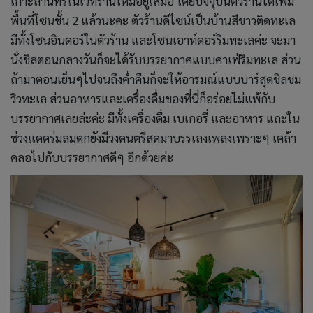
เกาะล้านที่รีโนเวทร้านใหม่อยู่เสมอ โดยปัจจุบันตัวร้านได้เพิ่ม
พื้นที่โซนชั้น 2 แล้วนะคะ ตัวร้านดีไซน์เป็นบ้านสีขาวติดทะเล
มีทั้งโซนอินดอร์ในตัวร้าน และโซนเอาท์ดอร์ริมทะเลค่ะ
จะมา
นั่งชิลตอนกลางวันก็จะได้รับบรรยากาศแบบคาเฟ่ริมทะเล ส่วน
ถ้ามาตอนเย็นๆไปจนถึงค่ำคืนก็จะให้อารมณ์แบบบาร์สุดชิลชม
วิวทะเล ส่วนอาหารและเครื่องดื่มของที่นี่ก็อร่อยไม่แพ้กับ
บรรยากาศเลยล่ะค่ะ มีทั้งเครื่องดื่ม เบเกอรี่ และอาหาร แถะใน
ช่วงแดดร่มลมตกยังมีวงดนตรีสดมาบรรเลงเพลงเพราะๆ เคล้า
คลอไปกับบรรยากาศดีๆ อีกด้วยค่ะ