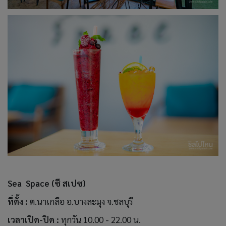
Sea Space (ซี สเปซ)
ที่ตั้ง :
ต.นาเกลือ อ.บางละมุง จ.ชลบุรี
เวลาเปิด-ปิด :
ทุกวัน 10.00 - 22.00 น.