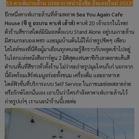
10 คาเฟ่เกาะล้าน บรรยากาศน่านั่งชิล อัพเดทใหม่ 2022!
อีกหนึ่งคาเฟ่เกาะล้านที่ห้ามพลาด
Sea You Again Cafe
House
(ซี ยู อะเกน คาเฟ่ เฮ้าส์)
คาเฟ่ 2D เจ้าแรกในไทย!
ตัวร้านสีขาวสไตล์มินิมอลตั้งแบบ Stand Alone อยู่บนเกาะล้าน
มีสวนกระบองเพชร และมุมบ้านต้นไม้ให้ถ่ายรูปชิคๆ เพียบ
ไฮไลท์ของที่นี่คือผู้มาเยือนทุกคนจะรู้สึกราวกับหลุดเข้าไปอยู่
ในโลกแห่งหนังสือการ์ตูน 2 มิติสุดแฟนตาซีกับลวดลายเส้นสี
ดำบนพื้นที่สีขาวทั่วทั้งร้าน ไม่ว่าจะถ่ายรูปมุมไหนก็เก๋ นอกจาก
นี้ยังพร้อมเสิร์ฟเมนูอร่อยทั้ง
ขนม เครื่องดื่ม และ
อาหาร
ส
ไตล์ฟิวชั่นที่
บริการแบบ Self Service ในภาชนะย่อยสลายง่าย
หรือรักษ์โลกนั่นเอง เอาเป็นว่าใครกำลังหาคาเฟ่เกาะล้านไว้
ถ่ายรูปเก๋ๆ เราแนะนำร้านนี้เลยค่ะ