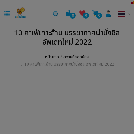
0
0
0
10 คาเฟ่เกาะล้าน บรรยากาศน่านั่งชิล
อัพเดทใหม่ 2022
หน้าแรก
สถานที่ยอดนิยม
10 คาเฟ่เกาะล้าน บรรยากาศน่านั่งชิล อัพเดทใหม่ 2022