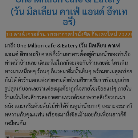
(วัน มิลเลียน คาเฟ่ แอนด์ อีทเท
อรี)
10 คาเฟ่เกาะล้าน บรรยากาศน่านั่งชิล อัพเดทใหม่ 2022!
มาถึง
One Million cafe & Eatery
(วัน มิลเลียน คาเฟ่
แอนด์ อีทเทอรี)
คาเฟ่กึ่งร้านอาหารตั้งอยู่ด้านหน้าของท่าเรือ
ท่าหน้าบ้านเลย เดินมาไม่ไกลก็จะเจอกับร้านเลยค่ะ ใครเดิน
ทางมาเหนื่อยๆ ร้อนๆ ก็แวะมาดื่มน้ำเย็นๆ พร้อมขนมสุดอร่อย
กันได้ ตัวร้านตกแต่งสวยงามด้วยโทนสีขาวเขียว พร้อมมุมถ่าย
รูปสุดเก๋บอกเลยว่าแต่ละมุมต้องถูกใจสายโซเชียลแน่ๆ ภายใน
ร้านเน้นโทนสีขาวสะอาดตาแทรกด้วยภาพวาดสีเขียวบนฝา
ผนัง และเสริมด้วยต้นไม้ทำให้ร้านดูน่านั่งมากๆ เหมาะจะมาสวี
ทหวานกับคุณแฟน หรือจะมานั่งชิลเม้ามอยกับเพื่อนสาวก็ดี
เหมือนกัน