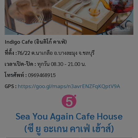
Indigo Cafe
(อินดิโก้ คาเฟ่)
ที่ตั้ง :
76/22
ต.นาเกลือ อ.บางละมุง จ.ชลบุรี
เวลาเปิด-ปิด :
ทุกวัน 08.30 - 21.00 น.
โทรศัพท์ :
0969468915
GPS :
https://goo.gl/maps/n3avrENZFqKQptV9A
Sea You Again Cafe House
(ซี ยู อะเกน คาเฟ่ เฮ้าส์)