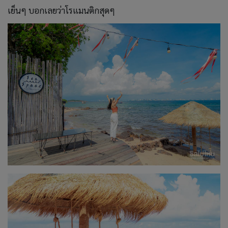
เย็นๆ บอกเลยว่าโรแมนติกสุดๆ