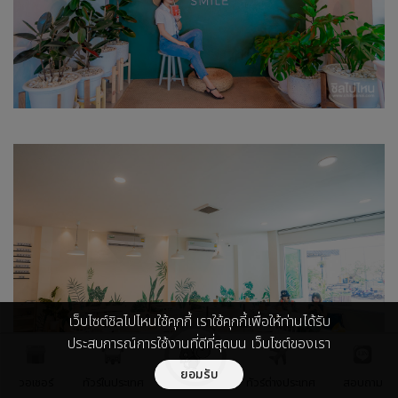
เว็บไซต์ชิลไปไหนใช้คุกกี้ เราใช้คุกกี้เพื่อให้ท่านได้รับ
ประสบการณ์การใช้งานที่ดีที่สุดบน เว็บไซต์ของเรา
ยอมรับ
วอเชอร์
ทัวร์ในประเทศ
ทัวร์ต่างประเทศ
สอบถาม