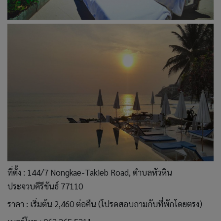
ที่ตั้ง : 144/7 Nongkae-Takieb Road, ตำบลหัวหิน
ประจวบคีรีขันธ์ 77110
ราคา : เริ่มต้น 2,460 ต่อคืน (โปรดสอบถามกับที่พักโดยตรง)