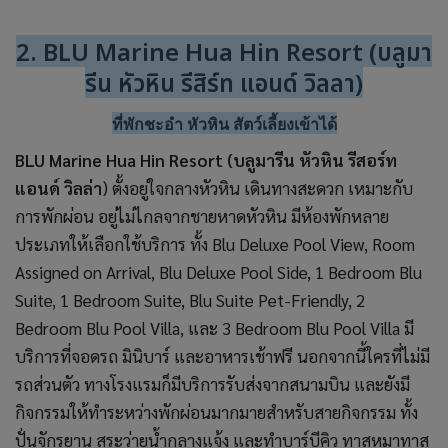
2. BLU Marine Hua Hin Resort (บลูมา
รีน หัวหิน รีสิร์ท แอนด์ วิลลา)
ที่พักชะอำ หัวหิน สัตว์เลี้ยงเข้าได้
BLU Marine Hua Hin Resort (บลูมารีน หัวหิน รีสอร์ท
แอนด์ วิลล่า
) ตั้งอยู่ใจกลางหัวหิน เดินทางสะดวก เหมาะกับ
การพักผ่อน อยู่ไม่ไกลจากชายหาดหัวหิน มีห้องพักหลาย
ประเภทให้เลือกใช้บริการ ทั้ง Blu Deluxe Pool View, Room
Assigned on Arrival, Blu Deluxe Pool Side, 1 Bedroom Blu
Suite, 1 Bedroom Suite, Blu Suite Pet-Friendly, 2
Bedroom Blu Pool Villa, และ 3 Bedroom Blu Pool Villa มี
บริการที่จอดรถ มินิบาร์ และอาหารเช้าฟรี นอกจากนี้ใครที่ไม่มี
รถส่วนตัว ทางโรงแรมก็มีบริการรับส่งจากสนามบิน และยังมี
กิจกรรมให้ทำระหว่างพักผ่อนมากมายสำหรับสายกิจกรรม ทั้ง
ปั่นจักรยาน สระว่ายน้ำกลางแจ้ง และทำบาร์บีคิว ทาสหมาทาส