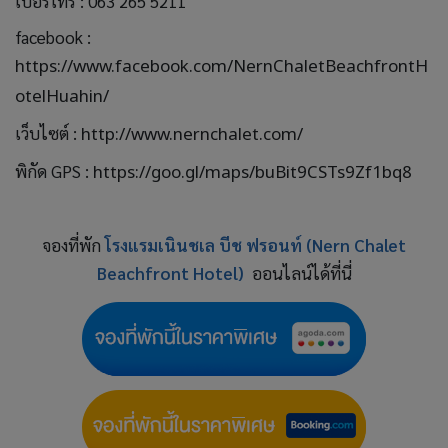
เบอร์โทร : 063 265 5211
facebook :
https://www.facebook.com/NernChaletBeachfrontH
otelHuahin/
เว็บไซต์ :
http://www.nernchalet.com/
พิกัด GPS :
https://goo.gl/maps/buBit9CSTs9Zf1bq8
จองที่พัก
โรงแรมเนินชเล บีช ฟรอนท์ (Nern Chalet
Beachfront Hotel)
ออนไลน์ได้ที่นี่