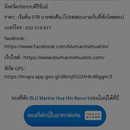
จังหวัดประจวบคีรีขันธ์
ราคา : เริ่มต้น 978 บาทต่อคืน (โปรดสอบถามกับที่พักโดยตรง)
เบอร์โทร :
032 510 671
facebook :
https://www.facebook.com/blumarinehuahin/
เว็ปไซต์ :
https://www.blumarinehuahin.com/
พิกัด GPS :
https://maps.app.goo.gl/dKmJfGGHHk4BggAc9
จองที่พัก
BLU Marine Hua Hin Resort
ออนไลน์ได้ที่นี่