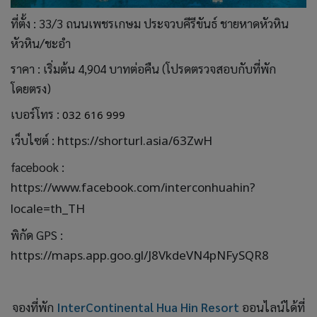
ที่ตั้ง : 33/3 ถนนเพชรเกษม ประจวบคีรีขันธ์ ชายหาดหัวหิน
หัวหิน/ชะอำ
ราคา : เริ่มต้น 4,904 บาทต่อคืน (โปรดตรวจสอบกับที่พัก
โดยตรง)
เบอร์โทร :
032 616 999
เว็บไซต์ :
https://shorturl.asia/63ZwH
facebook :
https://www.facebook.com/interconhuahin?
locale=th_TH
พิกัด GPS :
https://maps.app.goo.gl/J8VkdeVN4pNFySQR8
จองที่พัก
InterContinental Hua Hin Resort
ออนไลน์ได้ที่