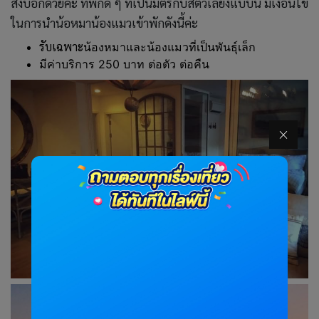
สงบอีกด้วยค่ะ ที่พักดี ๆ ที่เป็นมิตรกับสัตว์เลี้ยงแบบนี้ มีเงื่อนไข
ในการนำน้อหมาน้องแมวเข้าพักดังนี้ค่ะ
รับเฉพาะ
น้องหมาและน้องแมวที่เป็นพันธุ์เล็ก
มีค่าบริการ 250 บาท ต่อตัว ต่อคืน