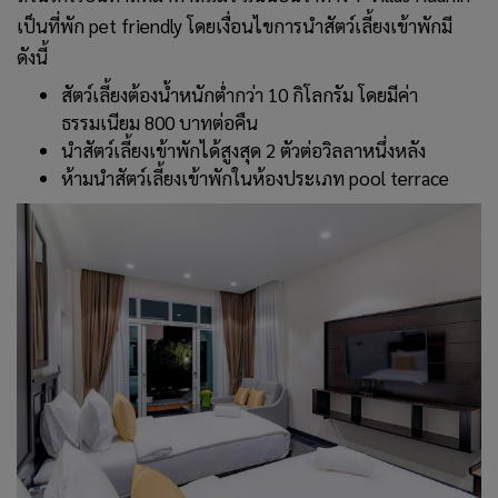
เป็นที่พัก pet friendly โดยเงื่อนไขการนำสัตว์เลี้ยงเข้าพักมี
ดังนี้
สัตว์เลี้ยงต้องน้ำหนักต่ำกว่า 10 กิโลกรัม โดยมีค่า
ธรรมเนียม 800 บาทต่อคืน
นำสัตว์เลี้ยงเข้าพักได้สูงสุด 2 ตัวต่อวิลลาหนึ่งหลัง
ห้ามนำสัตว์เลี้ยงเข้าพักในห้องประเภท pool terrace