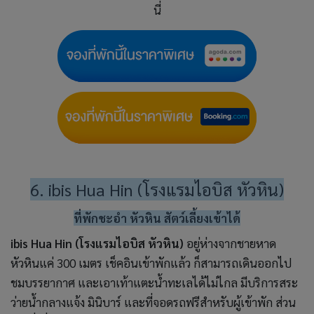
นี่
6. ibis Hua Hin (โรงแรมไอบิส หัวหิน)
ที่พักชะอำ หัวหิน สัตว์เลี้ยงเข้าได้
ibis Hua Hin (โรงแรมไอบิส หัวหิน)
อยู่ห่างจากชายหาด
หัวหินแค่ 300 เมตร เช็คอินเข้าพักแล้ว ก็สามารถเดินออกไป
ชมบรรยากาศ และเอาเท้าแตะน้ำทะเลได้ไม่ไกล มีบริการสระ
ว่ายน้ำกลางแจ้ง มินิบาร์ และที่จอดรถฟรีสำหรับผู้เข้าพัก ส่วน