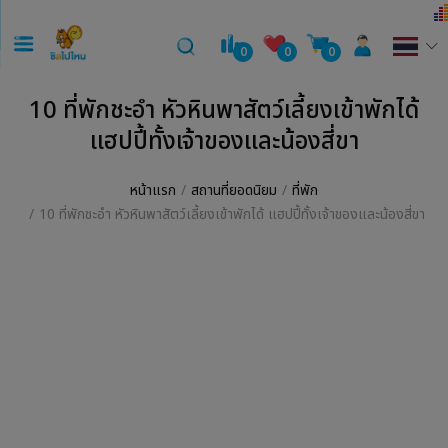
0
0
0
10 ที่พักชะอำ หัวหินพาสัตว์เลี้ยงเข้าพักได้
แฮปปี้ทั้งเจ้าของและน้องสี่ขา
หน้าแรก
สถานที่ยอดนิยม
ที่พัก
10 ที่พักชะอำ หัวหินพาสัตว์เลี้ยงเข้าพักได้ แฮปปี้ทั้งเจ้าของและน้องสี่ขา