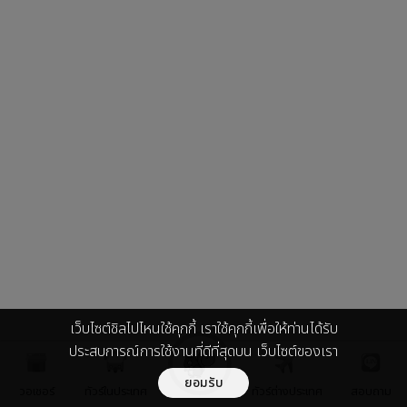
เว็บไซต์ชิลไปไหนใช้คุกกี้ เราใช้คุกกี้เพื่อให้ท่านได้รับ
ประสบการณ์การใช้งานที่ดีที่สุดบน เว็บไซต์ของเรา
ยอมรับ
วอเชอร์
ทัวร์ในประเทศ
ทัวร์ต่างประเทศ
สอบถาม