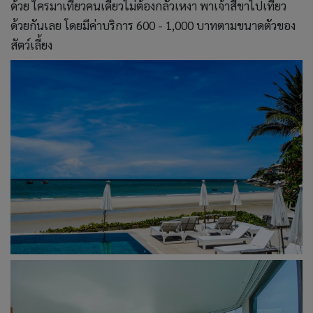
ด้วย ใครมาเที่ยวคนเดียวไม่ต้องกลัวเหงา พาเจ้าสี่ขาไปเที่ยว
ด้วยกันเลย โดยมีค่าบริการ 600 - 1,000 บาทตามขนาดตัวของ
สัตว์เลี้ยง