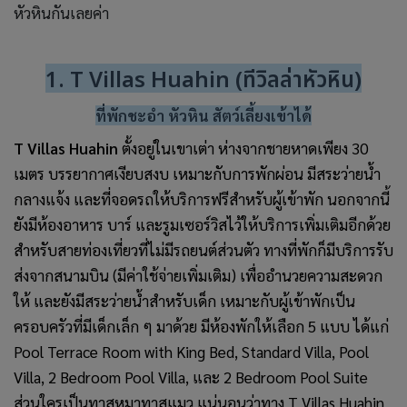
หัวหินกันเลยค่า
1. T Villas Huahin (ทีวิลล่าหัวหิน)
ที่พักชะอำ หัวหิน สัตว์เลี้ยงเข้าได้
T Villas Huahin
ตั้งอยู่ในเขาเต่า ห่างจากชายหาดเพียง 30
เมตร บรรยากาศเงียบสงบ เหมาะกับการพักผ่อน มีสระว่ายน้ำ
กลางแจ้ง และที่จอดรถให้บริการฟรีสำหรับผู้เข้าพัก นอกจากนี้
ยังมีห้องอาหาร บาร์ และรูมเซอร์วิสไว้ให้บริการเพิ่มเติมอีกด้วย
สำหรับสายท่องเที่ยวที่ไม่มีรถยนต์ส่วนตัว ทางที่พักก็มีบริการรับ
ส่งจากสนามบิน (มีค่าใช้จ่ายเพิ่มเติม) เพื่ออำนวยความสะดวก
ให้ และยังมีสระว่ายน้ำสำหรับเด็ก เหมาะกับผู้เข้าพักเป็น
ครอบครัวที่มีเด็กเล็ก ๆ มาด้วย มีห้องพักให้เลือก 5 แบบ ได้แก่
Pool Terrace Room with King Bed, Standard Villa, Pool
Villa, 2 Bedroom Pool Villa, และ 2 Bedroom Pool Suite
ส่วนใครเป็นทาสหมาทาสแมว แน่นอนว่าทาง T Villas Huahin