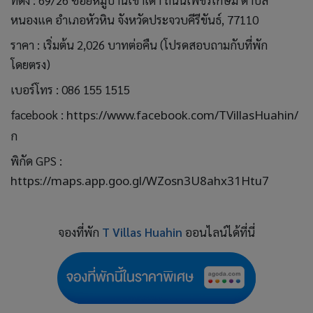
ที่ตั้ง : 69/26 ซอยหมู่บ้านเขาเต่า ถนนเพชรเกษม ตำบล
หนองแค อำเภอหัวหิน จังหวัดประจวบคีรีขันธ์, 77110
ราคา : เริ่มต้น 2,026 บาทต่อคืน (โปรดสอบถามกับที่พัก
โดยตรง)
เบอร์โทร : 086 155 1515
facebook :
https://www.facebook.com/TVillasHuahin/
ก
พิกัด GPS :
https://maps.app.goo.gl/WZosn3U8ahx31Htu7
จองที่พัก
T Villas Huahin
ออนไลน์ได้ที่นี่