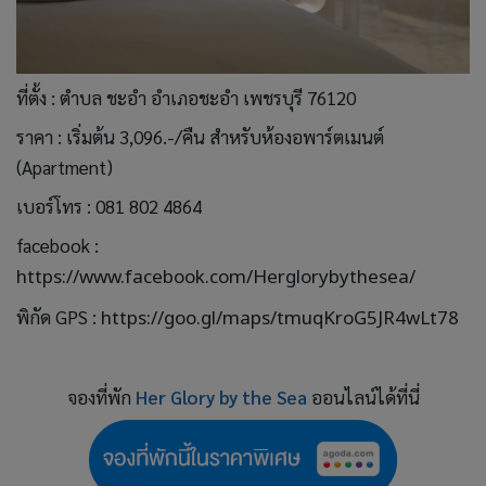
ที่ตั้ง : ตำบล ชะอำ อำเภอชะอำ เพชรบุรี 76120
ราคา : เริ่มต้น 3,096.-/คืน สำหรับห้องอพาร์ตเมนต์
(Apartment)
เบอร์โทร : 081 802 4864
facebook :
https://www.facebook.com/Herglorybythesea/
พิกัด GPS :
https://goo.gl/maps/tmuqKroG5JR4wLt78
จองที่พัก
Her Glory by the Sea
ออนไลน์ได้ที่นี่