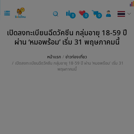
0
0
0
เปิดลงทะเบียนฉีดวัคซีน กลุ่มอายุ 18-59 ปี
ผ่าน ‘หมอพร้อม’ เริ่ม 31 พฤษภาคมนี้
หน้าแรก
ข่าวท่องเที่ยว
เปิดลงทะเบียนฉีดวัคซีน กลุ่มอายุ 18-59 ปี ผ่าน ‘หมอพร้อม’ เริ่ม 31
พฤษภาคมนี้