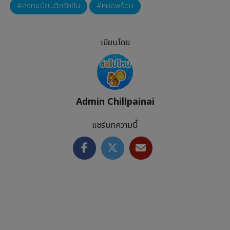
ลงทะเบียนฉีดวัคซีน
หมอพร้อม
เขียนโดย
Admin Chillpainai
แชร์บทความนี้