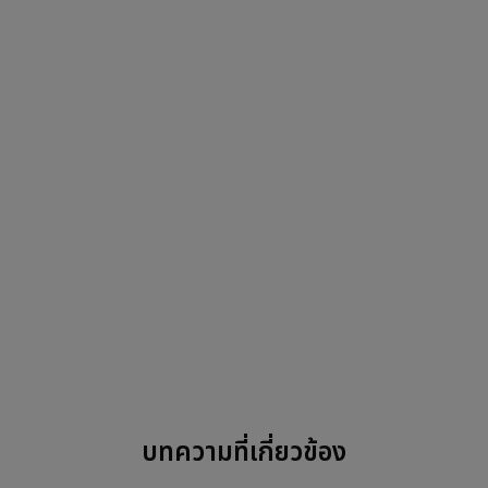
บทความที่เกี่ยวข้อง