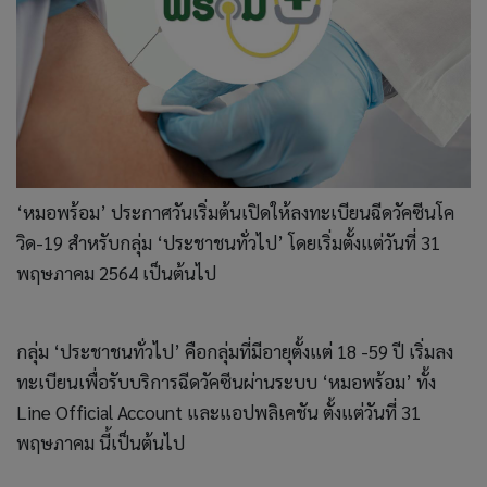
‘หมอพร้อม’ ประกาศวันเริ่มต้นเปิดให้ลงทะเบียนฉีดวัคซีนโค
วิด-19 สำหรับกลุ่ม ‘ประชาชนทั่วไป’ โดยเริ่มตั้งแต่วันที่ 31
พฤษภาคม 2564 เป็นต้นไป
กลุ่ม ‘ประชาชนทั่วไป’ คือกลุ่มที่มีอายุตั้งแต่ 18 -59 ปี เริ่มลง
ทะเบียนเพื่อรับบริการฉีดวัคซีนผ่านระบบ ‘หมอพร้อม’ ทั้ง
Line Official Account และแอปพลิเคชัน ตั้งแต่วันที่ 31
พฤษภาคม นี้เป็นต้นไป