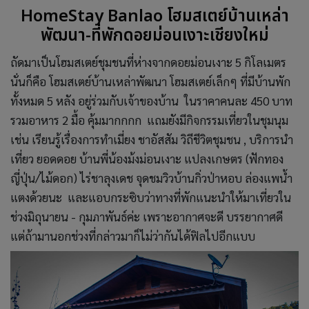
HomeStay Banlao โฮมสเตย์บ้านเหล่า
พัฒนา
-ที่พักดอยม่อนเงาะเชียงใหม่
ถัดมาเป็นโฮมสเตย์ชุมชนที่ห่างจากดอยม่อนเงาะ 5 กิโลเมตร
นั่นก็คือ โฮมสเตย์บ้านเหล่าพัฒนา โฮมสเตย์เล็กๆ ที่มีบ้านพัก
ทั้งหมด 5 หลัง อยู่ร่วมกับเจ้าของบ้าน ในราคาคนละ 450 บาท
รวมอาหาร 2 มื้อ คุ้มมากกกก แถมยังมีกิจกรรมเที่ยวในชุมนุม
เช่น เรียนรู้เรื่องการทำเมี่ยง ชาอัสสัม วิถีชีวิตชุมชน , บริการนำ
เที่ยว ยอดดอย บ้านพี่น้องม้งม่อนเงาะ แปลงเกษตร (ฟักทอง
ญี่ปุ่น/ไม้ดอก) ไร่ชาลุงเดช จุดชมวิวบ้านกิ่วป่าหอบ ล่องแพน้ำ
แตงด้วยนะ และแอบกระซิบว่าทางที่พักแนะนำให้มาเที่ยวใน
ช่วงมิถุนายน - กุมภาพันธ์ค่ะ เพราะอากาศจะดี บรรยากาศดี
แต่ถ้ามานอกช่วงที่กล่าวมาก็ไม่ว่ากันได้ฟิลไปอีกแบบ