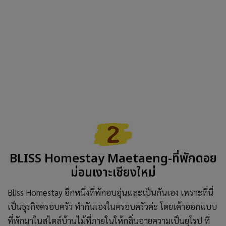
BLISS Homestay Maetaeng
-ที่พักดอย
ม่อนเงาะเชียงใหม่
Bliss Homestay อีกหนึ่งที่พักอบอุ่นและเป็นกันเอง เพราะที่นี่
เป็นธุรกิจครอบครัว ทำกันเองในครอบครัวค่ะ โดยเค้าออกแบบ
ที่พักมาในสไตล์บ้านไม้ที่ภายในให้กลิ่นอายความเป็นยุโรป ที่