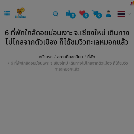
0
0
0
6 ที่พักใกล้ดอยม่อนเงาะ จ.เชียงใหม่ เดินทาง
ไม่ไกลจากตัวเมือง ก็ได้ชมวิวทะเลหมอกแล้ว
หน้าแรก
สถานที่ยอดนิยม
ที่พัก
6 ที่พักใกล้ดอยม่อนเงาะ จ.เชียงใหม่ เดินทางไม่ไกลจากตัวเมือง ก็ได้ชมวิว
ทะเลหมอกแล้ว