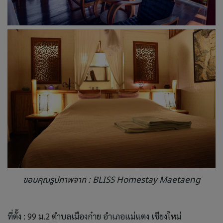
ขอบคุณรูปภาพจาก : BLISS Homestay Maetaeng
ที่ตั้ง : 99 ม.2 ตำบลเมืองก๋าย อำเภอแม่แตง เชียงใหม่