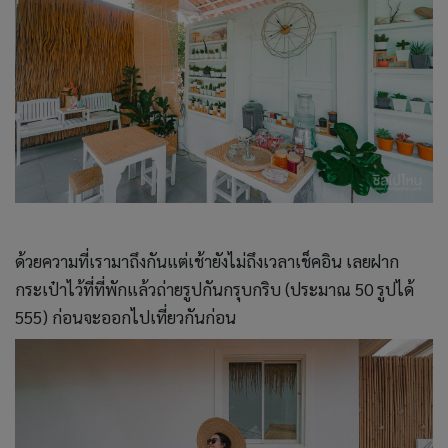
ด้วยความที่เรามาถึงกันแต่เช้ายังไม่ถึงเวลาเช็คอิน เลยฝาก
กระเป๋าไว้ที่ที่พักแล้วถ่ายรูปกันกรุบกริบ (ประมาณ 50 รูปได้
555) ก่อนจะออกไปเที่ยวกันก่อน