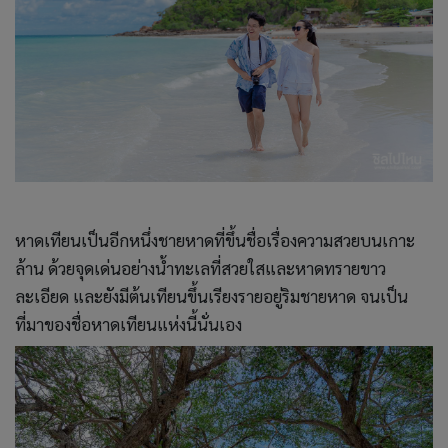
หาดเทียนเป็นอีกหนึ่งชายหาดที่ขึ้นชื่อเรื่องความสวยบนเกาะ
ล้าน ด้วยจุดเด่นอย่างน้ำทะเลที่สวยใสและหาดทรายขาว
ละเอียด และยังมีต้นเทียนขึ้นเรียงรายอยู่ริมชายหาด จนเป็น
ที่มาของชื่อหาดเทียนแห่งนี้นั่นเอง