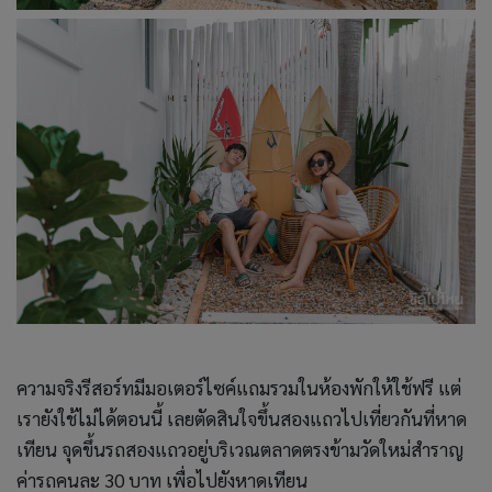
ความจริงรีสอร์ทมีมอเตอร์ไซค์แถมรวมในห้องพักให้ใช้ฟรี แต่
เรายังใช้ไม่ได้ตอนนี้ เลยตัดสินใจขึ้นสองแถวไปเที่ยวกันที่หาด
เทียน จุดขึ้นรถสองแถวอยู่บริเวณตลาดตรงข้ามวัดใหม่สำราญ
ค่ารถคนละ 30 บาท เพื่อไปยังหาดเทียน