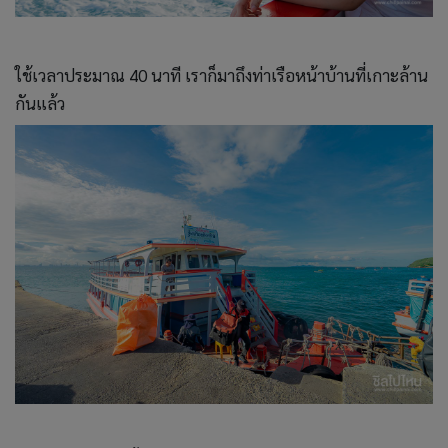
ใช้เวลาประมาณ 40 นาที เราก็มาถึงท่าเรือหน้าบ้านที่เกาะล้าน
กันแล้ว