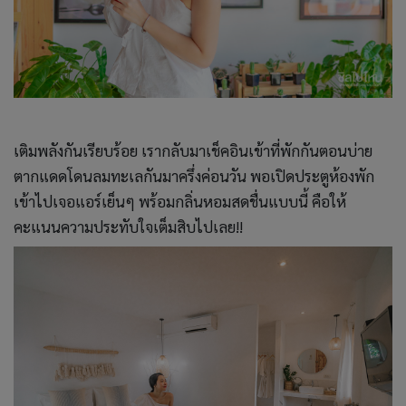
เติมพลังกันเรียบร้อย เรากลับมาเช็คอินเข้าที่พักกันตอนบ่าย
ตากแดดโดนลมทะเลกันมาครึ่งค่อนวัน พอเปิดประตูห้องพัก
เข้าไปเจอแอร์เย็นๆ พร้อมกลิ่นหอมสดชื่นแบบนี้ คือให้
คะแนนความประทับใจเต็มสิบไปเลย!!