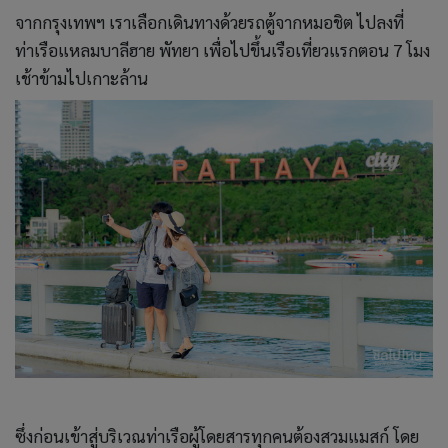
จากกรุงเทพฯ เราเลือกเดินทางด้วยรถตู้จากหมอชิต ไปลงที่
ท่าเรือแหลมบาลีฮาย พัทยา เพื่อไปขึ้นเรือเที่ยวแรกตอน 7 โมง
เช้าข้ามไปเกาะล้าน
ซึ่งก่อนเข้าสู่บริเวณท่าเรือผู้โดยสารทุกคนต้องสวมแมสก์ โดย