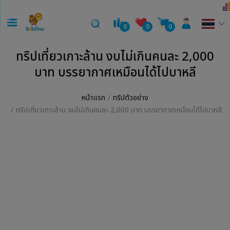
0
0
0
ทริปเที่ยวเกาะล้าน งบไม่เกินคนละ 2,000
บาท บรรยากาศเหมือนได้ไปบาหลี
หน้าแรก
ทริปตัวอย่าง
ทริปเที่ยวเกาะล้าน งบไม่เกินคนละ 2,000 บาท บรรยากาศเหมือนได้ไปบาหลี