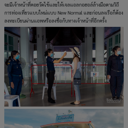
จะมีเจ้าหน้าที่คอยวัดไข้และให้เจลแอลกอฮอล์ล้างมือตามวิถี
การท่องเที่ยวแบบใหม่แบบ New Normal และก่อนลงเรือก็ต้อง
ลงทะเบียนผ่านแอพหรือลงชื่อกับทางเจ้าหน้าที่อีกครั้ง