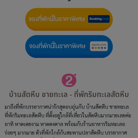
บ้านสัตหีบ ชายทะเล
- ที่พักริมทะเล
สัตหีบ
มาถึงที่พักบรรยากาศน่ารักสุดอบอุ่นกับ บ้านสัตหีบ ชายทะเล
ที่พักริมทะเลสัตหีบ ที่ตั้งอยู่ใกล้ที่เที่ยวในสัตหีบมากมายเลยค่ะ
อาทิ หาดเตยงาม หาดดงตาล พร้อมกับร้านอาหารริมทะเลอ
ร่อยๆ มากมาย ตัวที่พักใกล้กับสะพานปลาสัตหีบ บรรยากาศ