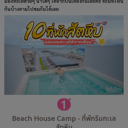
มองทะเลสวยๆ น้ำใสๆ ได้จากบนเตียงกันเลยค่ะ จะมีที่ไหน
กันบ้างตามไปชมกันได้เลย
Beach House Camp - ที่พักริมทะเล
สัตหีบ