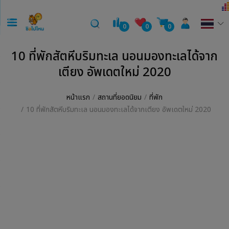
0
0
0
10 ที่พักสัตหีบริมทะเล นอนมองทะเลได้จาก
เตียง อัพเดตใหม่ 2020
หน้าแรก
สถานที่ยอดนิยม
ที่พัก
10 ที่พักสัตหีบริมทะเล นอนมองทะเลได้จากเตียง อัพเดตใหม่ 2020