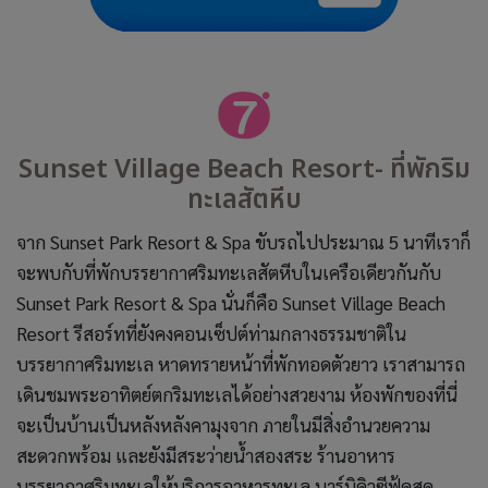
Sunset Village Beach Resort
-
ที่พักริม
ทะเลสัตหีบ
จาก Sunset Park Resort & Spa ขับรถไปประมาณ 5 นาทีเราก็
จะพบกับที่พักบรรยากาศริมทะเลสัตหีบในเครือเดียวกันกับ
Sunset Park Resort & Spa นั่นก็คือ Sunset Village Beach
Resort รีสอร์ทที่ยังคงคอนเซ็ปต์ท่ามกลางธรรมชาติใน
บรรยากาศริมทะเล หาดทรายหน้าที่พักทอดตัวยาว เราสามารถ
เดินชมพระอาทิตย์ตกริมทะเลได้อย่างสวยงาม ห้องพักของที่นี่
จะเป็นบ้านเป็นหลังหลังคามุงจาก ภายในมีสิ่งอำนวยความ
สะดวกพร้อม และยังมีสระว่ายน้ำสองสระ ร้านอาหาร
บรรยากาศริมทะเลให้บริการอาหารทะเล บาร์บิคิวซีฟู้ดสุด