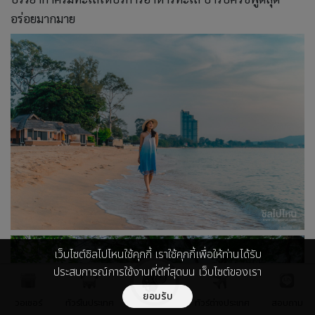
อร่อยมากมาย
เว็บไซต์ชิลไปไหนใช้คุกกี้ เราใช้คุกกี้เพื่อให้ท่านได้รับ
ประสบการณ์การใช้งานที่ดีที่สุดบน เว็บไซต์ของเรา
ยอมรับ
วอเชอร์
ทัวร์ในประเทศ
ทัวร์ต่างประเทศ
สอบถาม