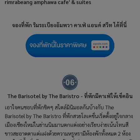
rimrabeang amphawa cafe' & suites
จองที่พัก
ริมระเบียงอัมพวา คาเฟ่ แอนด์ สวีท ได้ที่นี่
The Barisotel by The Baristro - ที่พักมีคาเฟ่ให้เช็คอิน
เอาใจคนชอบที่พักชิคๆ สไตล์มินิมอลกันบ้างกับ The
Barisotel by The Baristro ที่พักสวยโลเคชั่นเริ่ดตั้งอยู่ใจกลาง
เมืองเชียงใหม่ในย่านนิมมานตกแต่งอย่างเรียบง่ายเน้นโทนสี
ขาวสะอาดตาแต่แฝงด้วยความหรูหรามีห้องพักทั้งหมด 2 ห้อง