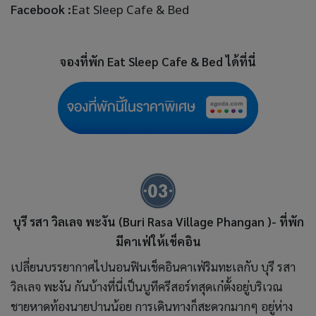
Facebook :
Eat Sleep Cafe & Bed
จองที่พัก
Eat Sleep Cafe & Bed ได้ที่นี่
บุรี รสา วิลเลจ พะงัน (Buri Rasa Village Phangan )- ที่พัก
มีคาเฟ่ให้เช็คอิน
เปลี่ยนบรรยากาศไปนอนฟินเช็คอินคาเฟ่ริมทะเลกับ บุรี รสา
วิลเลจ พะงัน กันบ้างที่นี่เป็นบูทีครีสอร์ทสุดเก๋ตั้งอยู่บริเวณ
ชายหาดท้องนายปานน้อย การเดินทางก็สะดวกมากๆ อยู่ห่าง