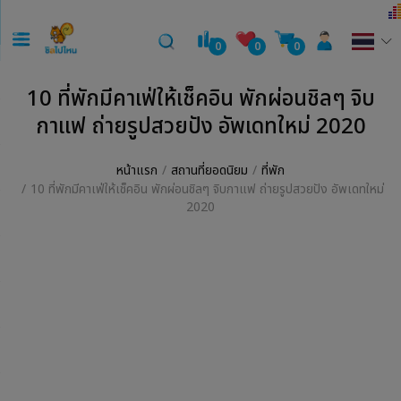
0
0
0
10 ที่พักมีคาเฟ่ให้เช็คอิน พักผ่อนชิลๆ จิบ
กาแฟ ถ่ายรูปสวยปัง อัพเดทใหม่ 2020
หน้าแรก
สถานที่ยอดนิยม
ที่พัก
10 ที่พักมีคาเฟ่ให้เช็คอิน พักผ่อนชิลๆ จิบกาแฟ ถ่ายรูปสวยปัง อัพเดทใหม่
2020