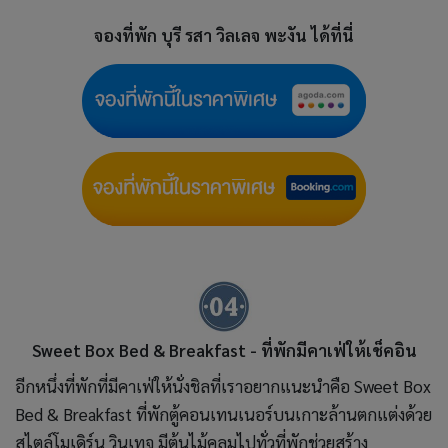
จองที่พัก
บุรี รสา วิลเลจ พะงัน ได้ที่นี่
Sweet Box Bed & Breakfast - ที่พักมีคาเฟ่ให้เช็คอิน
อีกหนึ่งที่พักที่มีคาเฟ่ให้นั่งชิลที่เราอยากแนะนำคือ Sweet Box
Bed & Breakfast ที่พักตู้คอนเทนเนอร์บนเกาะล้านตกแต่งด้วย
สไตล์โมเดิร์น วินเทจ มีต้นไม้คลุมไปทั่วที่พักช่วยสร้าง