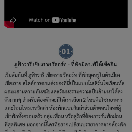
ภูฟ้าวารี เชียงราย รีสอร์ท - ที่พักมีคาเฟ่ให้เช็คอิน
เริ่มต้นกันที่ ภูฟ้าวารี เชียงราย รีสอร์ท ที่พักสุดหรูในตัวเมือง
เชียงราย สไตล์การตกแต่งของที่นี่เป็นแบบโมเดิร์นโอเรียนทัล
ผสมผสานความทันสมัยและวัฒนธรรมความเป็นล้านนาได้ลง
ตัวมากๆ สำหรับห้องพักจะมีให้เราเลือก 2 โซนคือโซนอาคาร
และโซนไพรเวทวิลล่า ห้องพักแบบวิลล่าส่วนตัวตอบโจทย์ผู้
เข้าพักทั้งครอบครัว กลุ่มเพื่อน หรือคู่รักที่ต้องการวันพักผ่อน
ที่สุดพิเศษ นอกจากนี้ใครที่อยากเปลี่ยนบรรยากาศจากห้องพัก