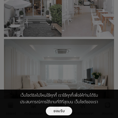
เว็บไซต์ชิลไปไหนใช้คุกกี้ เราใช้คุกกี้เพื่อให้ท่านได้รับ
ประสบการณ์การใช้งานที่ดีที่สุดบน เว็บไซต์ของเรา
ยอมรับ
วอเชอร์
ทัวร์ในประเทศ
ทัวร์ต่างประเทศ
สอบถาม