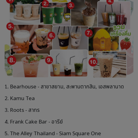
1.
Bearhouse - สาขาสยาม, สะพานตากสิน, เอสพลานาด
2.
Kamu Tea
3.
Roots - สาทร
4.
Frank Cake Bar - อารีย์
5.
The Alley Thailand - Siam Square One