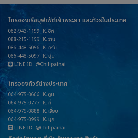
โทรจองเรือบุฟเฟ่ต์เจ้าพระยา และทัวร์ในประเทศ
082-943-1199 : K. อีฟ
088-215-1199 : K. ว่าน
086-448-5096 : K. ครีม
086-448-5097 : K. นุ่น
LINE ID :
@Chillpainai
โทรจองทัวร์ต่างประเทศ
064-975-0666 : K. ตูน
064-975-0777 : K. กี้
064-975-0888 : K. เจี๊ยบ
064-975-0999 : K. มุก
LINE ID :
@Chillpainai