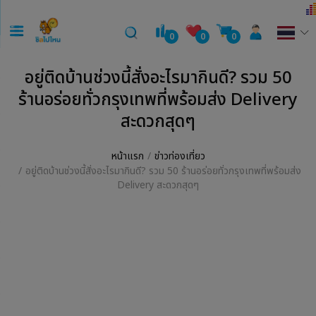
0
0
0
อยู่ติดบ้านช่วงนี้สั่งอะไรมากินดี? รวม 50
ร้านอร่อยทั่วกรุงเทพที่พร้อมส่ง Delivery
สะดวกสุดๆ
หน้าแรก
ข่าวท่องเที่ยว
อยู่ติดบ้านช่วงนี้สั่งอะไรมากินดี? รวม 50 ร้านอร่อยทั่วกรุงเทพที่พร้อมส่ง
Delivery สะดวกสุดๆ