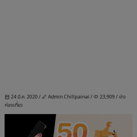
24 มี.ค. 2020 /
Admin Chillpainai /
23,909 /
ข่าว
calendar_month
stylus
visibility
ท่องเที่ยว