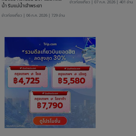
ข่าวท่องเที่ยว
| 07 ก.ค. 2026 | 401 อ่าน
น้ำ ริมแม่น้ำเจ้าพระยา
ข่าวท่องเที่ยว
| 06 ก.ค. 2026 | 729 อ่าน