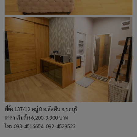
ที่ตั้ง 137/12 หมู่ 8 อ.สัตหีบ จ.ชลบุรี
ราคา เริ่มต้น 6,200-9,900 บาท
โทร.093-4516654, 092-4529523