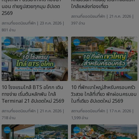
นอน ถ่ายรูปสวยทุกมุม อัปเดต
ใกล้แหล่งท่องเที่ยว
2569
สถานที่ยอดนิยม
ที่พัก
| 21 ก.ค. 2026 |
สถานที่ยอดนิยม
ที่พัก
| 23 ก.ค. 2026 |
397 อ่าน
801 อ่าน
10 โรงแรมใกล้ BTS อโศก เดิน
10 ที่พักเขาใหญ่สำหรับครอบครัว
ทางง่าย เริ่มต้นหลักพัน ใกล้
วิวสวย ใกล้ที่เที่ยว พักผ่อนครบจบ
Terminal 21 อัปเดตใหม่ 2569
ในที่เดียว อัปเดตใหม่ 2569
สถานที่ยอดนิยม
ที่พัก
| 21 ก.ค. 2026 |
สถานที่ยอดนิยม
ที่พัก
| 17 ก.ค. 2026 |
718 อ่าน
1,599 อ่าน