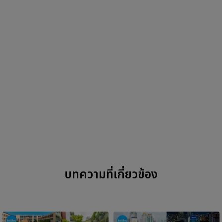
บทความที่เกี่ยวข้อง