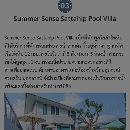
Summer Sense Sattahip Pool Villa
Summer Sense Sattahip Pool Villa เป็นที่พักพูลวิลล่าสัตหีบ
ที่ให้บริการที่พักพร้อมสระว่ายน้ำส่วนตัว ตั้งอยู่ห่างจากฐานทัพ
เรือสัตหีบ 12 กม. ภายในวิลล่ามี 5 ห้องนอน 5 ห้องน้ำ สามารถ
พักได้สูงสุด 10 คน พร้อมสิ่งอำนวยความสะดวกอย่างทีวี
ดาวเทียมจอแบน ห้องทานอาหารและห้องครัวพร้อมอุปกรณ์
ครบครัน นอกจากนี้ ยังมีระเบียงที่สามารถมองเห็นวิวสระว่ายน้ำ
พร้อมเตาปิ้งย่างสำหรับทำบาร์บีคิว