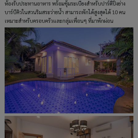
ห้องรับประทานอาหาร พร้อมซุ้มระเบียงสำหรับปาร์ตี้ปิ้งย่าง
บาร์บีคิวในสวนริมสระว่ายน้ำ สามารถพักได้สูงสุดได้ 10 คน
เหมาะสำหรับครอบครัวและกลุ่มเพื่อนๆ ที่มาพักผ่อน