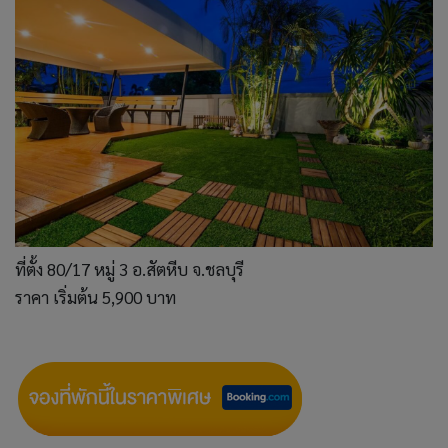
ที่ตั้ง 80/17 หมู่ 3 อ.สัตหีบ จ.ชลบุรี
ราคา เริ่มต้น 5,900 บาท