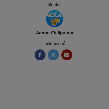
เขียนโดย
Admin Chillpainai
แชร์บทความนี้