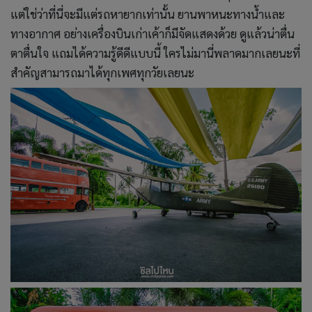
แต่ใช่ว่าที่นี่จะมีแต่รถหายากเท่านั้น ยานพาหนะทางน้ำและ
ทางอากาศ อย่างเครื่องบินเก่าเค้าก็มีจัดแสดงด้วย ดูแล้วน่าตื่น
ตาตื่นใจ แถมได้ความรู้ดีดีแบบนี้ ใครไม่มานี่พลาดมากเลยนะที่
สำคัญสามารถมาได้ทุกเพศทุกวัยเลยนะ