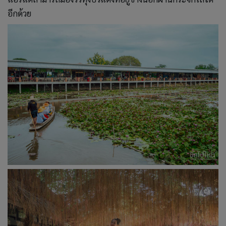
อีกด้วย