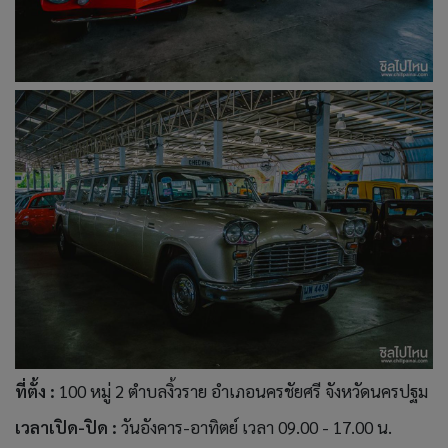
ที่ตั้ง :
100 หมู่ 2 ตำบลงิ้วราย อำเภอนครชัยศรี จังหวัดนครปฐม
เวลาเปิด-ปิด :
วันอังคาร-อาทิตย์ เวลา
09.00 - 17.00 น.