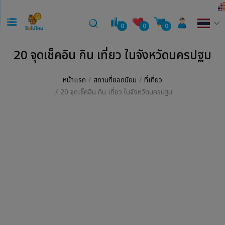
0
0
0
20 จุดเช็คอิน กิน เที่ยว ในจังหวัดนครปฐม
หน้าแรก
สถานที่ยอดนิยม
ที่เที่ยว
20 จุดเช็คอิน กิน เที่ยว ในจังหวัดนครปฐม