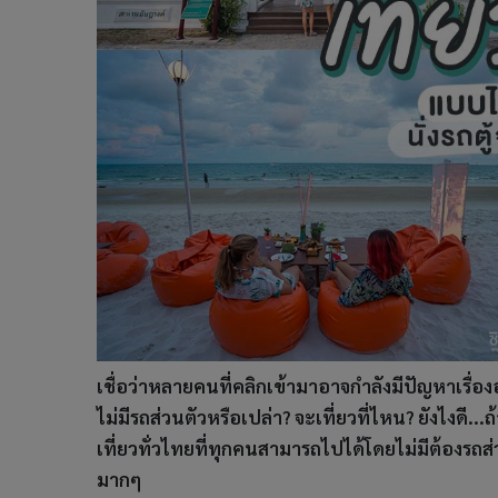
เชื่อว่าหลายคนที่คลิกเข้ามาอาจกำลังมีปัญหาเรื่อ
ไม่มีรถส่วนตัวหรือเปล่า? จะเที่ยวที่ไหน? ยังไงดี
เที่ยวทั่วไทยที่ทุกคนสามารถไปได้โดยไม่มีต้องรถส่ว
มากๆ