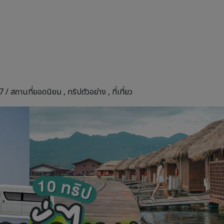
7 /
สถานที่ยอดนิยม
,
ทริปตัวอย่าง
,
ที่เที่ยว