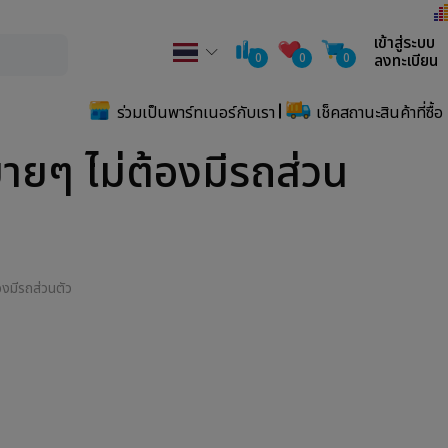
เข้าสู่ระบบ
0
0
0
ลงทะเบียน
ร่วมเป็นพาร์ทเนอร์กับเรา
เช็คสถานะสินค้าที่ซื้อ
บายๆ ไม่ต้องมีรถส่วน
องมีรถส่วนตัว