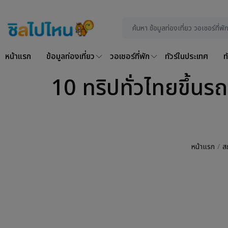
หน้าแรก
ข้อมูลท่องเที่ยว
วอเชอร์ที่พัก
ทัวร์ในประเทศ
ท
10 ทริปทั่วไทยขึ้นร
หน้าแรก
ส