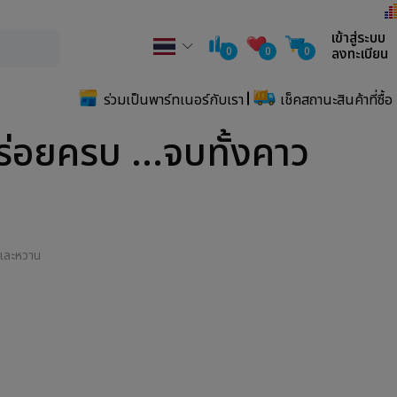
เข้าสู่ระบบ
0
0
0
ลงทะเบียน
ร่วมเป็นพาร์ทเนอร์กับเรา
เช็คสถานะสินค้าที่ซื้อ
่อยครบ ...จบทั้งคาว
วและหวาน