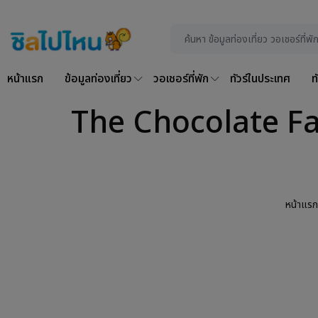
หน้าแรก
ข้อมูลท่องเที่ยว
วอเชอร์ที่พัก
ทัวร์ในประเทศ
ท
The Chocolate Fact
หน้าแรก