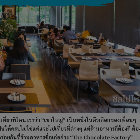
ไปเที่ยวที่ไหน เราว่า “เขาใหญ่” เป็นหนึ่งในตัวเลือกของเพื่อนๆ
ห้ครบไม่ใช่แค่แวะไปเที่ยวที่ต่างๆ แต่ร้านอาหารก็ต้องดี ต้อ
้ออร่อยกันที่ร้านอาหารชื่อเก๋อย่าง “The Chocolate Factory”