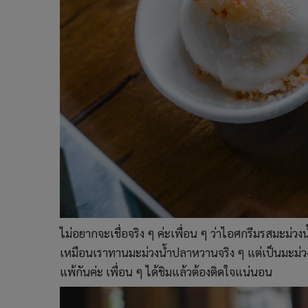
ไม่อยากจะเชื่อจริง ๆ ค่ะเพื่อน ๆ ว่าไอศกรีมรสมะม่
เหมือนเราทานมะม่วงน้ำปลาหวานจริง ๆ แต่เป็นมะม่ว
แพ้กันค่ะ เพื่อน ๆ ได้ชิมแล้วต้องติดใจแน่นอน