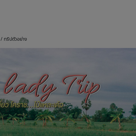
 /
ทริปตัวอย่าง