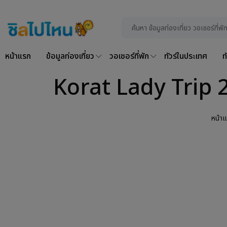
หน้าแรก
ข้อมูลท่องเที่ยว
วอเชอร์ที่พัก
ทัวร์ในประเทศ
ท
Korat Lady Trip 2 ว
หน้า