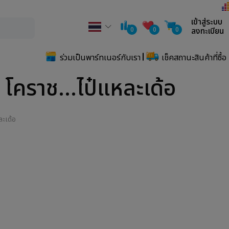
เข้าสู่ระบบ
0
0
0
ลงทะเบียน
ร่วมเป็นพาร์ทเนอร์กับเรา
เช็คสถานะสินค้าที่ซื้อ
 โคราช...ไป๋แหละเด้อ
ละเด้อ