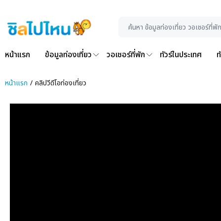
หน้าแรก
ข้อมูลท่องเที่ยว
วอเชอร์ที่พัก
ทัวร์ในประเทศ
ท
หน้าแรก
คลิปวีดีโอท่องเที่ยว