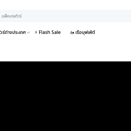
ัวร์ต่างประเทศ
⚡ Flash Sale
🚤 เรือบุฟเฟ่ต์