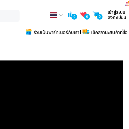
เข้าสู่ระบบ
0
0
0
ลงทะเบียน
ร่วมเป็นพาร์ทเนอร์กับเรา
เช็คสถานะสินค้าที่ซื้อ