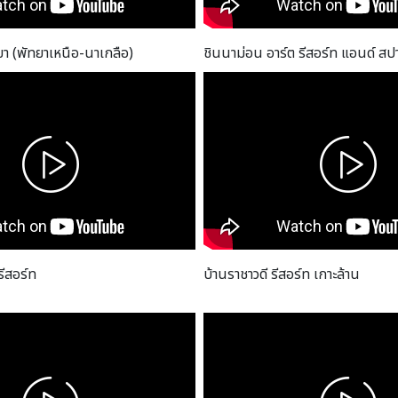
ยา (พัทยาเหนือ-นาเกลือ)
ชินนาม่อน อาร์ต รีสอร์ท แอนด์ สป
รีสอร์ท
บ้านราชาวดี รีสอร์ท เกาะล้าน