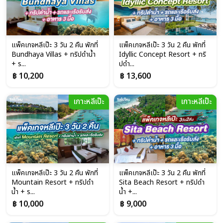
แพ็คเกจหลีเป๊ะ 3 วัน 2 คืน พักที่
แพ็คเกจหลีเป๊ะ 3 วัน 2 คืน พักที่
Bundhaya Villas + ทริปดำน้ำ
Idyllic Concept Resort + ทริ
+ ร...
ปดำ...
฿ 10,200
฿ 13,600
เกาะหลีเป๊ะ
เกาะหลีเป๊ะ
แพ็คเกจหลีเป๊ะ 3 วัน 2 คืน พักที่
แพ็คเกจหลีเป๊ะ 3 วัน 2 คืน พักที่
Mountain Resort + ทริปดำ
Sita Beach Resort + ทริปดำ
น้ำ + ร...
น้ำ +...
฿ 10,000
฿ 9,000