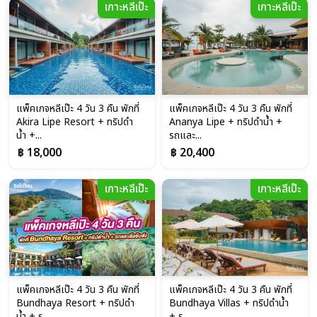
เกาะหลีเป๊ะ
เกาะหลีเป๊ะ
แพ็คเกจหลีเป๊ะ 4 วัน 3 คืน พักที่
แพ็คเกจหลีเป๊ะ 4 วัน 3 คืน พักที่
Akira Lipe Resort + ทริปดำ
Ananya Lipe + ทริปดำน้ำ +
น้ำ +...
รถและ...
฿ 18,000
฿ 20,400
เกาะหลีเป๊ะ
เกาะหลีเป๊ะ
แพ็คเกจหลีเป๊ะ 4 วัน 3 คืน พักที่
แพ็คเกจหลีเป๊ะ 4 วัน 3 คืน พักที่
Bundhaya Resort + ทริปดำ
Bundhaya Villas + ทริปดำน้ำ
น้ำ + ร...
+ ร...