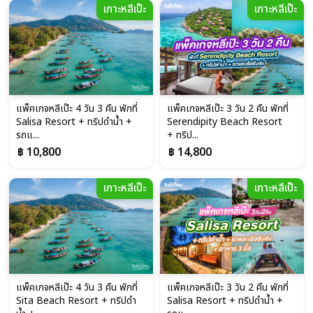
เกาะหลีเป๊ะ
เกาะหลีเป๊ะ
แพ็คเกจหลีเป๊ะ 4 วัน 3 คืน พักที่
แพ็คเกจหลีเป๊ะ 3 วัน 2 คืน พักที่
Salisa Resort + ทริปดำน้ำ +
Serendipity Beach Resort
รถแ...
+ ทริป...
฿ 10,800
฿ 14,800
เกาะหลีเป๊ะ
เกาะหลีเป๊ะ
แพ็คเกจหลีเป๊ะ 4 วัน 3 คืน พักที่
แพ็คเกจหลีเป๊ะ 3 วัน 2 คืน พักที่
Sita Beach Resort + ทริปดำ
Salisa Resort + ทริปดำน้ำ +