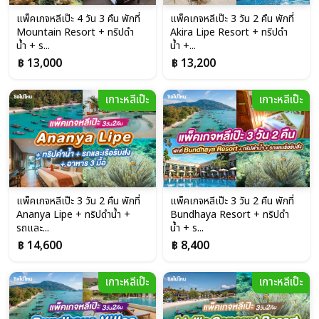
แพ็คเกจหลีเป๊ะ 4 วัน 3 คืน พักที่
แพ็คเกจหลีเป๊ะ 3 วัน 2 คืน พักที่
Mountain Resort + ทริปดำ
Akira Lipe Resort + ทริปดำ
น้ำ + ร...
น้ำ +...
฿ 13,000
฿ 13,200
เกาะหลีเป๊ะ
เกาะหลีเป๊ะ
แพ็คเกจหลีเป๊ะ 3 วัน 2 คืน พักที่
แพ็คเกจหลีเป๊ะ 3 วัน 2 คืน พักที่
Ananya Lipe + ทริปดำน้ำ +
Bundhaya Resort + ทริปดำ
รถและ...
น้ำ + ร...
฿ 14,600
฿ 8,400
เกาะหลีเป๊ะ
เกาะหลีเป๊ะ