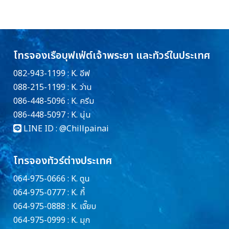
โทรจองเรือบุฟเฟ่ต์เจ้าพระยา และทัวร์ในประเทศ
082-943-1199 : K. อีฟ
088-215-1199 : K. ว่าน
086-448-5096 : K. ครีม
086-448-5097 : K. นุ่น
LINE ID :
@Chillpainai
โทรจองทัวร์ต่างประเทศ
064-975-0666 : K. ตูน
064-975-0777 : K. กี้
064-975-0888 : K. เจี๊ยบ
064-975-0999 : K. มุก