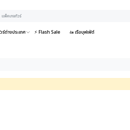
ัวร์ต่างประเทศ
⚡ Flash Sale
🚤 เรือบุฟเฟ่ต์