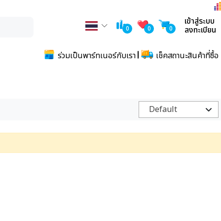
เข้าสู่ระบบ
0
0
0
ลงทะเบียน
ร่วมเป็นพาร์ทเนอร์กับเรา
เช็คสถานะสินค้าที่ซื้อ
Default