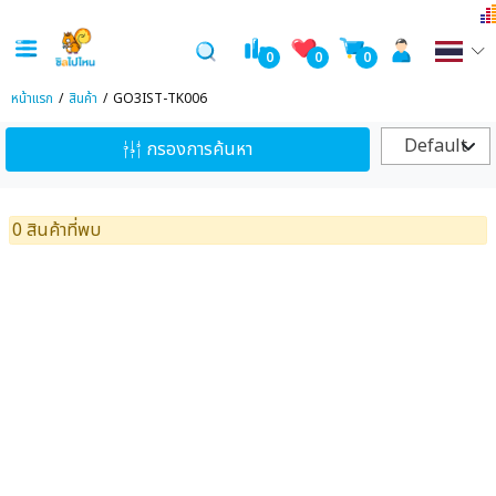
0
0
0
หน้าแรก
สินค้า
GO3IST-TK006
Default
กรองการค้นหา
0 สินค้าที่พบ