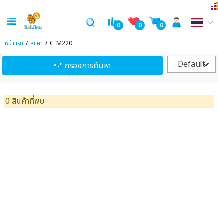
0
0
0
หน้าแรก
สินค้า
CFM220
Default
กรองการค้นหา
0 สินค้าที่พบ