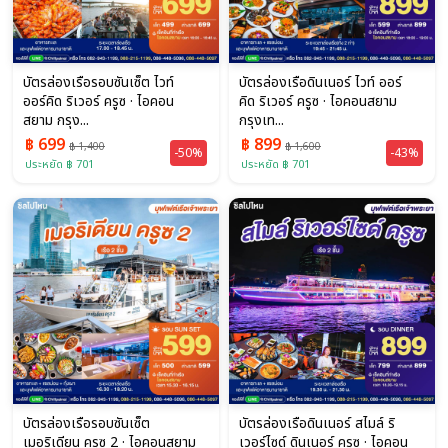
บัตรล่องเรือรอบซันเซ็ต ไวท์
บัตรล่องเรือดินเนอร์ ไวท์ ออร์
ออร์คิด ริเวอร์ ครูซ · ไอคอน
คิด ริเวอร์ ครูซ · ไอคอนสยาม
สยาม กรุง...
กรุงเท...
฿ 699
฿ 899
฿ 1,400
฿ 1,600
-50%
-43%
ประหยัด ฿ 701
ประหยัด ฿ 701
บัตรล่องเรือรอบซันเซ็ต
บัตรล่องเรือดินเนอร์ สไมล์ ริ
เมอริเดียน ครูซ 2 · ไอคอนสยาม
เวอร์ไซด์ ดินเนอร์ ครูซ · ไอคอน