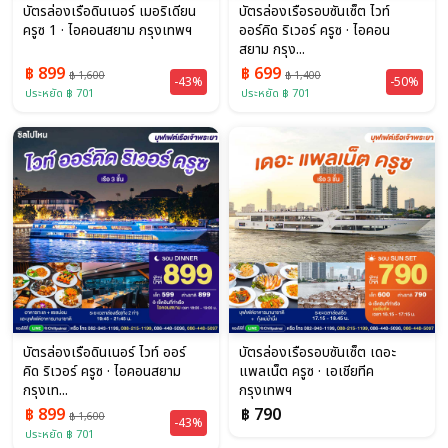
บัตรล่องเรือดินเนอร์ เมอริเดียน
บัตรล่องเรือรอบซันเซ็ต ไวท์
ครูซ 1 · ไอคอนสยาม กรุงเทพฯ
ออร์คิด ริเวอร์ ครูซ · ไอคอน
สยาม กรุง...
฿ 899
฿ 699
฿ 1,600
฿ 1,400
-43%
-50%
ประหยัด ฿ 701
ประหยัด ฿ 701
บัตรล่องเรือดินเนอร์ ไวท์ ออร์
บัตรล่องเรือรอบซันเซ็ต เดอะ
คิด ริเวอร์ ครูซ · ไอคอนสยาม
แพลเน็ต ครูซ · เอเชียทีค
กรุงเท...
กรุงเทพฯ
฿ 899
฿ 790
฿ 1,600
-43%
ประหยัด ฿ 701