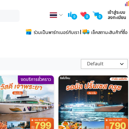
เข้าสู่ระบบ
0
0
0
ลงทะเบียน
ร่วมเป็นพาร์ทเนอร์กับเรา
เช็คสถานะสินค้าที่ซื้อ
Default
งดบริการชั่วคราว