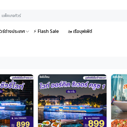
ัวร์ต่างประเทศ
⚡ Flash Sale
🚤 เรือบุฟเฟ่ต์