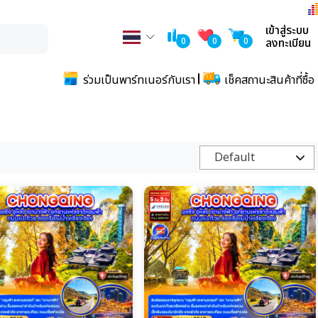
เข้าสู่ระบบ
0
0
0
ลงทะเบียน
ร่วมเป็นพาร์ทเนอร์กับเรา
เช็คสถานะสินค้าที่ซื้อ
Default