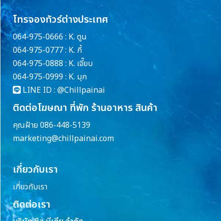
โทรจองทัวร์ต่างประเทศ
064-975-0666 : K. ตูน
064-975-0777 : K. กี้
064-975-0888 : K. เจี๊ยบ
064-975-0999 : K. มุก
LINE ID :
@Chillpainai
ติดต่อโฆษณา ที่พัก ร้านอาหาร สินค้า
คุณฝ้าย 086-448-5139
marketing@chillpainai.com
เกี่ยวกับเรา
เกี่ยวกับเรา
ติดต่อเรา