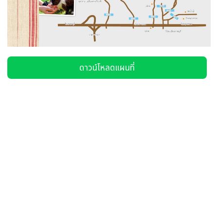
ดาวน์โหลดแผนที่