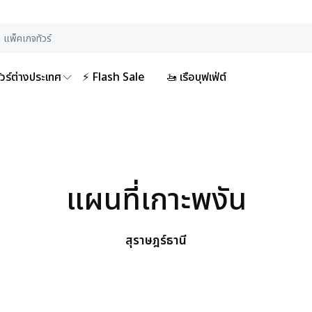
ัวร์ต่างประเทศ
⚡ Flash Sale
🚤 เรือบุฟเฟ่ต์
แผนที่เกาะพงัน
สุราษฎร์ธานี