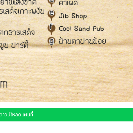
ดาวน์โหลดแผนที่