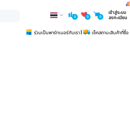
เข้าสู่ระบบ
0
0
0
ลงทะเบียน
ร่วมเป็นพาร์ทเนอร์กับเรา
เช็คสถานะสินค้าที่ซื้อ