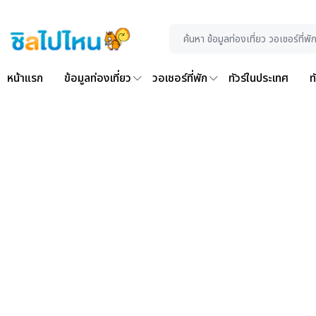
หน้าแรก
ข้อมูลท่องเที่ยว
วอเชอร์ที่พัก
ทัวร์ในประเทศ
ท