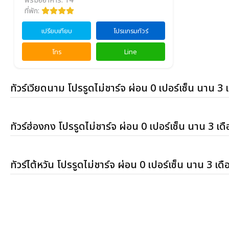
ฟรีมื้ออาหาร: 14
ที่พัก:
เปรียบเทียบ
โปรแกรมทัวร์
โทร
Line
ทัวร์เวียดนาม โปรรูดไม่ชาร์จ ผ่อน 0 เปอร์เซ็น นาน 3 
ทัวร์ฮ่องกง โปรรูดไม่ชาร์จ ผ่อน 0 เปอร์เซ็น นาน 3 เด
ทัวร์ไต้หวัน โปรรูดไม่ชาร์จ ผ่อน 0 เปอร์เซ็น นาน 3 เดื