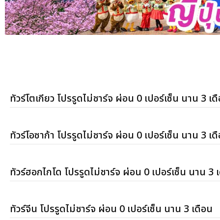
ทัวร์โตเกียว โปรรูดไม่ชาร์จ ผ่อน 0 เปอร์เซ็น นาน 3 เด
ทัวร์โอซาก้า โปรรูดไม่ชาร์จ ผ่อน 0 เปอร์เซ็น นาน 3 เด
ทัวร์ฮอกไกโด โปรรูดไม่ชาร์จ ผ่อน 0 เปอร์เซ็น นาน 3 
ทัวร์จีน โปรรูดไม่ชาร์จ ผ่อน 0 เปอร์เซ็น นาน 3 เดือน