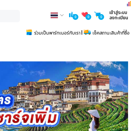
เข้าสู่ระบบ
0
0
0
ลงทะเบียน
ร่วมเป็นพาร์ทเนอร์กับเรา
เช็คสถานะสินค้าที่ซื้อ