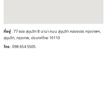
ที่อยู่
: 77 ซอย สุขุมวิท 8 นานา ถนน สุขุมวิท คลองเตย กรุงเทพฯ,
สุขุมวิท, กรุงเทพ, ประเทศไทย 10110
โทร
: 098 654 5505