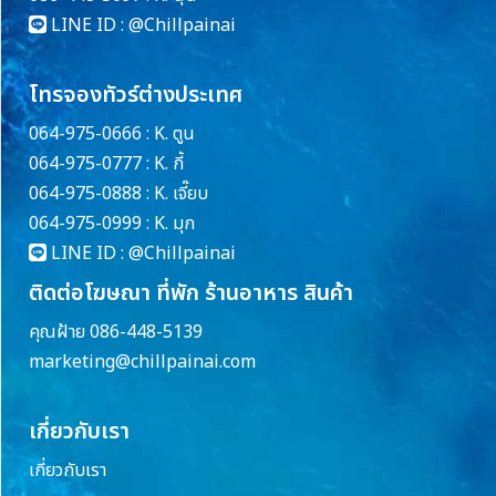
LINE ID :
@Chillpainai
โทรจองทัวร์ต่างประเทศ
064-975-0666 : K. ตูน
064-975-0777 : K. กี้
064-975-0888 : K. เจี๊ยบ
064-975-0999 : K. มุก
LINE ID :
@Chillpainai
ติดต่อโฆษณา ที่พัก ร้านอาหาร สินค้า
คุณฝ้าย 086-448-5139
marketing@chillpainai.com
เกี่ยวกับเรา
เกี่ยวกับเรา