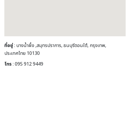
ที่อยู่
: บางน้ำผึ้ง ,สมุทรปราการ, ธนบุรีตอนใต้, กรุงเทพ,
ประเทศไทย 10130
โทร
: 095 912 9449