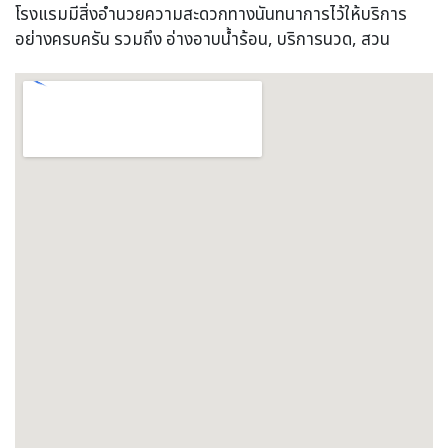
โรงแรมมีสิ่งอำนวยความสะดวกทางนันทนาการไว้ให้บริการ
อย่างครบครัน รวมถึง อ่างอาบน้ำร้อน, บริการนวด, สวน