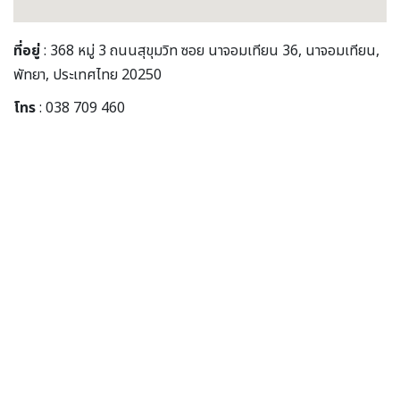
ที่อยู่
: 368 หมู่ 3 ถนนสุขุมวิท ซอย นาจอมเทียน 36, นาจอมเทียน,
พัทยา, ประเทศไทย 20250
โทร
: 038 709 460