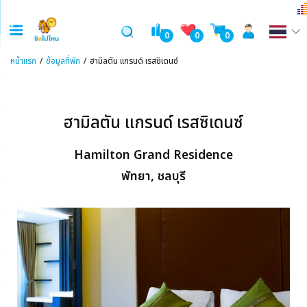
0
0
0
หน้าแรก
ข้อมูลที่พัก
ฮามิลตัน แกรนด์ เรสซิเดนซ์
ฮามิลตัน แกรนด์ เรสซิเดนซ์
Hamilton Grand Residence
พัทยา, ชลบุรี