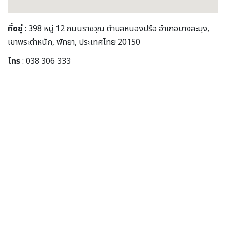
ที่อยู่
: 398 หมู่ 12 ถนนราชวุณ ตำบลหนองปรือ อำเภอบางละมุง,
เขาพระตำหนัก, พัทยา, ประเทศไทย 20150
โทร
: 038 306 333