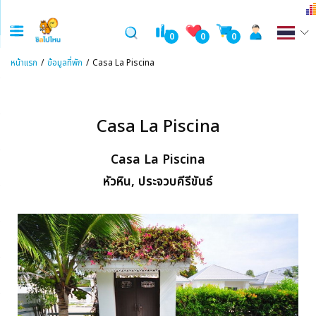
0
0
0
หน้าแรก
ข้อมูลที่พัก
Casa La Piscina
Casa La Piscina
Casa La Piscina
หัวหิน, ประจวบคีรีขันธ์