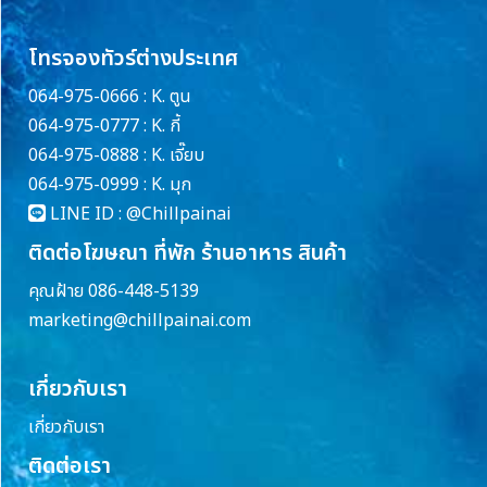
โทรจองทัวร์ต่างประเทศ
064-975-0666 : K. ตูน
064-975-0777 : K. กี้
064-975-0888 : K. เจี๊ยบ
064-975-0999 : K. มุก
LINE ID :
@Chillpainai
ติดต่อโฆษณา ที่พัก ร้านอาหาร สินค้า
คุณฝ้าย 086-448-5139
marketing@chillpainai.com
เกี่ยวกับเรา
เกี่ยวกับเรา
ติดต่อเรา