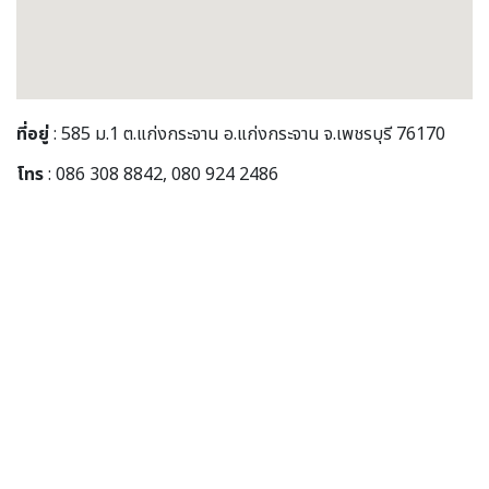
ที่อยู่
: 585 ม.1 ต.แก่งกระจาน อ.แก่งกระจาน จ.เพชรบุรี 76170
โทร
: 086 308 8842, 080 924 2486