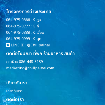
โทรจองทัวร์ต่างประเทศ
064-975-0666 : K. ตูน
064-975-0777 : K. กี้
064-975-0888 : K. เจี๊ยบ
064-975-0999 : K. มุก
LINE ID :
@Chillpainai
ติดต่อโฆษณา ที่พัก ร้านอาหาร สินค้า
คุณฝ้าย 086-448-5139
marketing@chillpainai.com
เกี่ยวกับเรา
เกี่ยวกับเรา
ติดต่อเรา