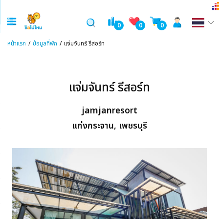
0
0
0
หน้าแรก
ข้อมูลที่พัก
แจ่มจันทร์ รีสอร์ท
แจ่มจันทร์ รีสอร์ท
jamjanresort
แก่งกระจาน, เพชรบุรี