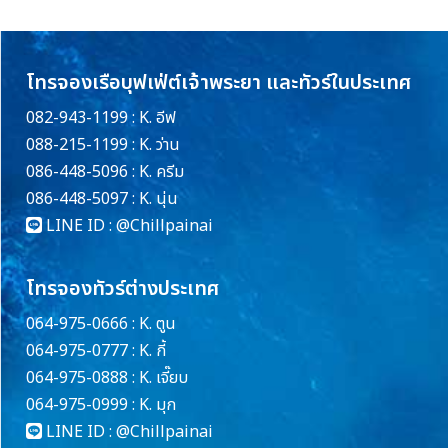
โทรจองเรือบุฟเฟ่ต์เจ้าพระยา และทัวร์ในประเทศ
082-943-1199 : K. อีฟ
088-215-1199 : K. ว่าน
086-448-5096 : K. ครีม
086-448-5097 : K. นุ่น
LINE ID :
@Chillpainai
โทรจองทัวร์ต่างประเทศ
064-975-0666 : K. ตูน
064-975-0777 : K. กี้
064-975-0888 : K. เจี๊ยบ
064-975-0999 : K. มุก
LINE ID :
@Chillpainai