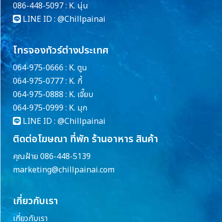
086-448-5097 : K. นุ่น
LINE ID :
@Chillpainai
โทรจองทัวร์ต่างประเทศ
064-975-0666 : K. ตูน
064-975-0777 : K. กี้
064-975-0888 : K. เจี๊ยบ
064-975-0999 : K. มุก
LINE ID :
@Chillpainai
ติดต่อโฆษณา ที่พัก ร้านอาหาร สินค้า
คุณฝ้าย 086-448-5139
marketing@chillpainai.com
เกี่ยวกับเรา
เกี่ยวกับเรา