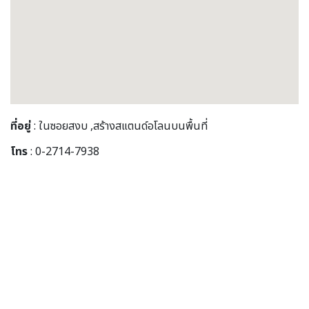
ที่อยู่
: ในซอยสงบ ,สร้างสแตนด์อโลนบนพื้นที่
โทร
: 0-2714-7938