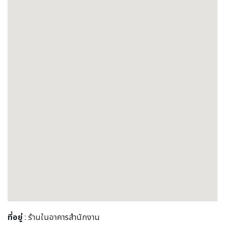
ที่อยู่
: ร้านในอาคารสำนักงาน