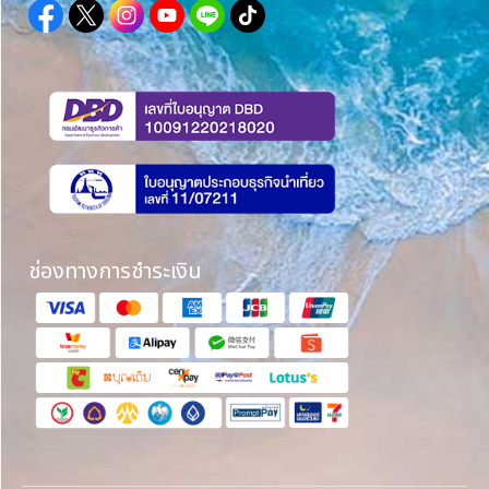
ช่องทางการชำระเงิน