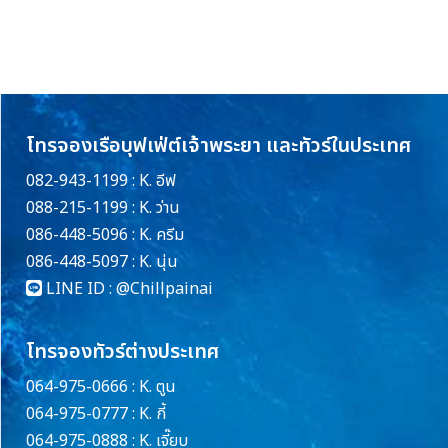
โทรจองเรือบุฟเฟ่ต์เจ้าพระยา และทัวร์ในประเทศ
082-943-1199 : K. อีฟ
088-215-1199 : K. ว่าน
086-448-5096 : K. ครีม
086-448-5097 : K. นุ่น
LINE ID :
@Chillpainai
โทรจองทัวร์ต่างประเทศ
064-975-0666 : K. ตูน
064-975-0777 : K. กี้
064-975-0888 : K. เจี๊ยบ