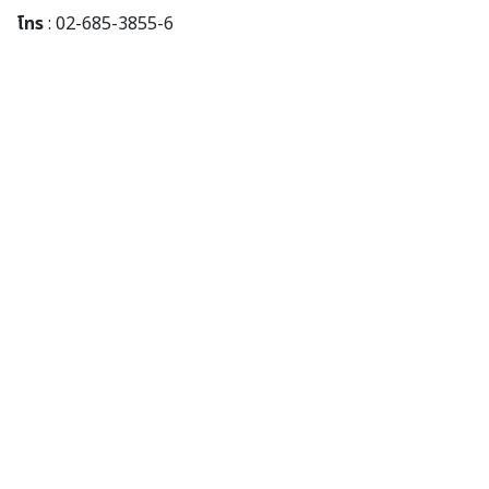
โทร
: 02-685-3855-6