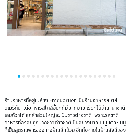
ร้านอาหารที่อยู่ในห้าง Emquartier เป็นร้านอาหารสไตล์
อเมริกัน แต่อาหารสไตล์อื่นๆก็มีมากมาย เรียกได้ว่านานาชาติ
เลยก็ว่าได้ ลูกค้าส่วนใหญ่จะเป็นชาวต่างชาติ เพราะรสชาติ
อาหารที่อร่อยถูกปากชาวต่างชาติเป็นอย่างมาก เมนูแต่ละเมนู
ก็เป็นสูตรเฉพาะของทางร้านอีกด้วย อีกทั้งภายในร้านยังมีของ