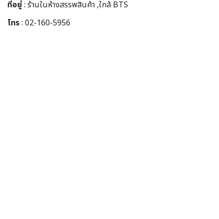
ที่อยู่
: ร้านในห้างสรรพสินค้า ,ใกล้ BTS
โทร
: 02-160-5956