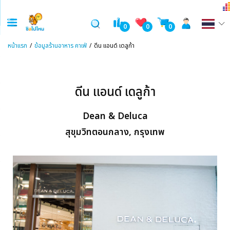
0
0
0
หน้าแรก
ข้อมูลร้านอาหาร คาเฟ่
ดีน แอนด์ เดลูก้า
ดีน แอนด์ เดลูก้า
Dean & Deluca
สุขุมวิทตอนกลาง, กรุงเทพ