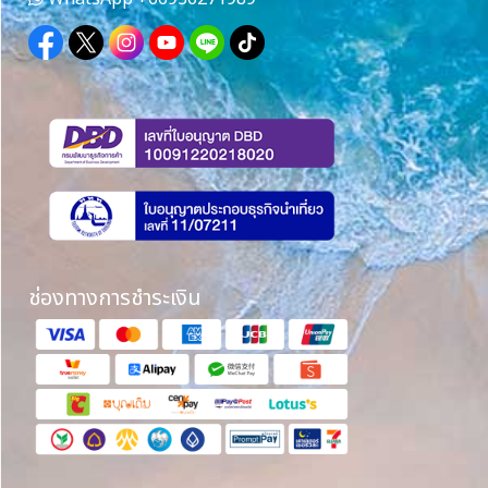
ช่องทางการชำระเงิน