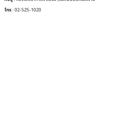
โทร
: 02-525-1020