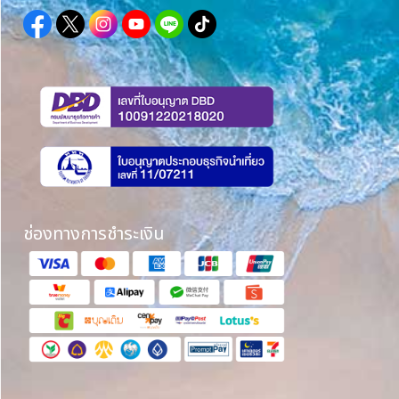
ช่องทางการชำระเงิน