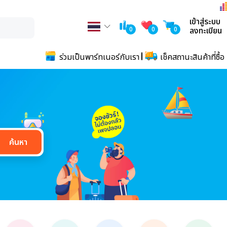
เข้าสู่ระบบ
0
0
0
ลงทะเบียน
ร่วมเป็นพาร์ทเนอร์กับเรา
เช็คสถานะสินค้าที่ซื้อ
ค้นหา