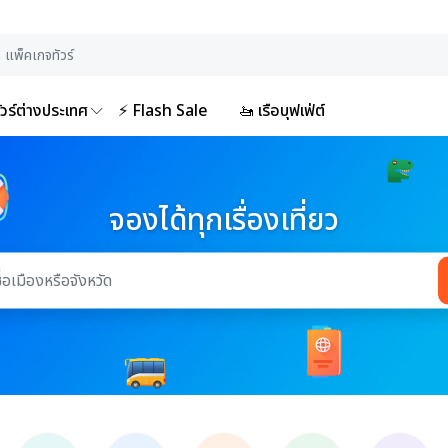
ัวร์ต่างประเทศ
⚡ Flash Sale
🚤 เรือบุฟเฟ่ต์
จองได้ทุกเรื่องเที่ยว