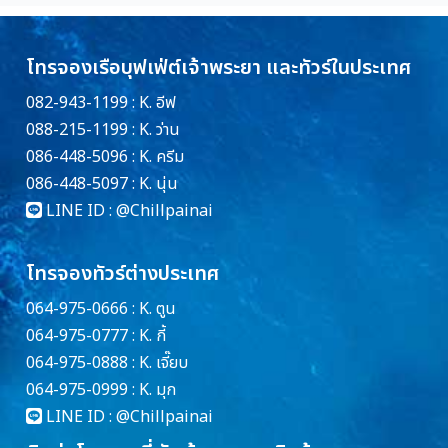
โทรจองเรือบุฟเฟ่ต์เจ้าพระยา และทัวร์ในประเทศ
082-943-1199 : K. อีฟ
088-215-1199 : K. ว่าน
086-448-5096 : K. ครีม
086-448-5097 : K. นุ่น
LINE ID :
@Chillpainai
โทรจองทัวร์ต่างประเทศ
064-975-0666 : K. ตูน
064-975-0777 : K. กี้
064-975-0888 : K. เจี๊ยบ
064-975-0999 : K. มุก
LINE ID :
@Chillpainai