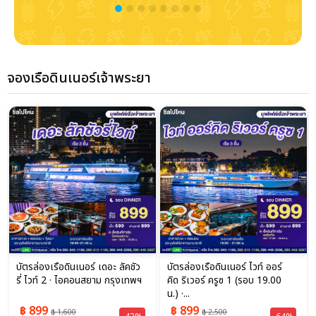
จองเรือดินเนอร์เจ้าพระยา
บัตรล่องเรือดินเนอร์ เดอะ ลัคชัว
บัตรล่องเรือดินเนอร์ ไวท์ ออร์
รี่ ไวท์ 2 · ไอคอนสยาม กรุงเทพฯ
คิด ริเวอร์ ครูซ 1 (รอบ 19.00
น.) ·...
฿ 899
฿ 899
฿ 1,600
฿ 2,500