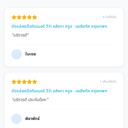
6 วันที่แล้ว
บัตรล่องเรือดินเนอร์ วีว่า อลังกา ครูซ · เอเชียทีค กรุงเทพฯ
"บริการดี"
ใบเตย
1 เดือนที่แล้ว
บัตรล่องเรือดินเนอร์ วีว่า อลังกา ครูซ · เอเชียทีค กรุงเทพฯ
"บริการดี ประทับใจคะ"
พิชาพัทธ์