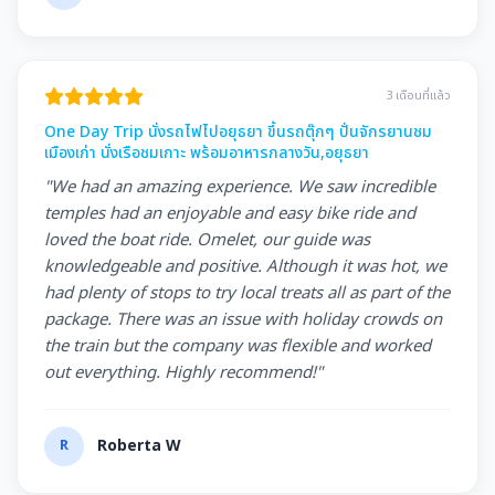
3 เดือนที่แล้ว
One Day Trip นั่งรถไฟไปอยุธยา ขึ้นรถตุ๊กๆ ปั่นจักรยานชม
เมืองเก่า นั่งเรือชมเกาะ พร้อมอาหารกลางวัน,อยุธยา
"We had an amazing experience. We saw incredible
temples had an enjoyable and easy bike ride and
loved the boat ride. Omelet, our guide was
knowledgeable and positive. Although it was hot, we
had plenty of stops to try local treats all as part of the
package. There was an issue with holiday crowds on
the train but the company was flexible and worked
out everything. Highly recommend!"
R
Roberta W