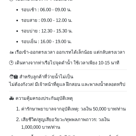
รอบเช้า : 06.00 - 09.00 น.
รอบสาย : 09.00 - 12.00 น.
รอบบ่าย : 12.30 - 15.30 น.
รอบเย็น : 16.00 - 19.00 น.
🚤 เรือเข้า-ออกตรงเวลา ออกเรทได้เล็กน้อย แต่กลับตรงเวลา
🕑 เดินทางจากท่าเรือไปจุดดำน้ำ ใช้เวลาเพียง 10-15 นาที
🧑‍🏫 สำหรับลูกค้าที่ว่ายน้ำไม่เป็น
ไม่ต้องกังวล! มีเจ้าหน้าที่ดูแล ฝึกสอน และพาลงน้ำตลอดทริป
🚑 ความคุ้มครองประกันอุบัติเหตุ
ค่ารักษาพยาบาลจากอุบัติเหตุ: วงเงิน 50,000 บาท/ท่าน
เสียชีวิต/สูญเสียอวัยวะ/ทุพพลภาพถาวร: วงเงิน
1,000,000 บาท/ท่าน