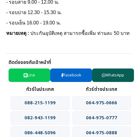
- รอบสาย 9.00 - 12.00 น.
- รอบบ่าย 12.30 - 15.30 น.
- รอบเย็น 16.00 - 19.00 น.
หมายเหตุ :
ประกันอุบัติเหตุ สามารถซื้อเพิ่ม ท่านละ 50 บาท
ติดต่อจองกับเจ้าหน้าที่
Line
Facebook
WhatsApp
ทัวร์ในประเทศ
ทัวร์ต่างประเทศ
088-215-1199
064-975-0666
082-943-1199
064-975-0777
086-448-5096
064-975-0888