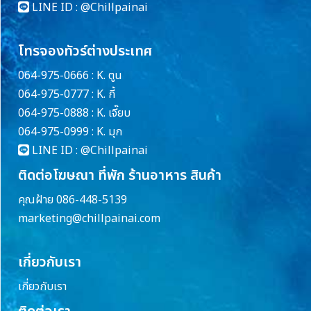
LINE ID :
@Chillpainai
โทรจองทัวร์ต่างประเทศ
064-975-0666 : K. ตูน
064-975-0777 : K. กี้
064-975-0888 : K. เจี๊ยบ
064-975-0999 : K. มุก
LINE ID :
@Chillpainai
ติดต่อโฆษณา ที่พัก ร้านอาหาร สินค้า
คุณฝ้าย 086-448-5139
marketing@chillpainai.com
เกี่ยวกับเรา
เกี่ยวกับเรา