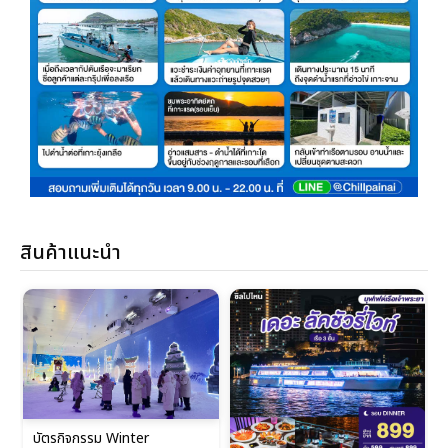
สินค้าแนะนำ