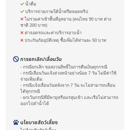
น้ำดื่ม
บริการถ่ายภาพใต้น้ำฟรีตลอดทริป
ไม่รวมค่าเข้าพื้นที่อุทยาน (คนไทย 90 บาท ต่าง
ชาติ 200 บาท)
ค่าจอดรถและค่าบริการอาบน้ำ
ประกันภัยอุบัติเหตุ ซื้อเพิ่มได้ท่านละ 50 บาท
การยกเลิก/เลื่อนวัน
- กรณียกเลิก ขอสงวนสิทธิ์ในการคืนเงินทุกกรณี
- กรณีเลื่อนวันแจ้งล่วงหน้าอย่างน้อย 7 วัน ไม่มีค่าใช้
จ่ายเพิ่มเติม
- กรณีแจ้งเลื่อนวันหลังจาก 7 วัน จะไม่สามารถเลื่อน
ได้ทุกกรณี
- ยกเว้นกรณีที่มีพายุหรือมรสุมเข้า และเรือไม่สามารถ
ออกไปดำน้ำได้
นโยบายสัตว์เลี้ยง