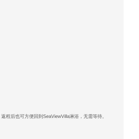
返程后也可方便回到SeaViewVilla淋浴，无需等待。