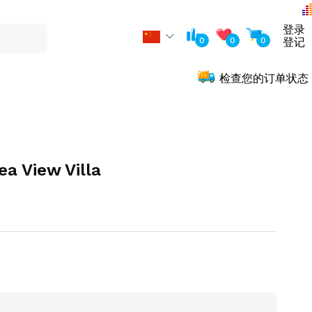
登录
0
0
0
登记
检查您的订单状态
View Villa