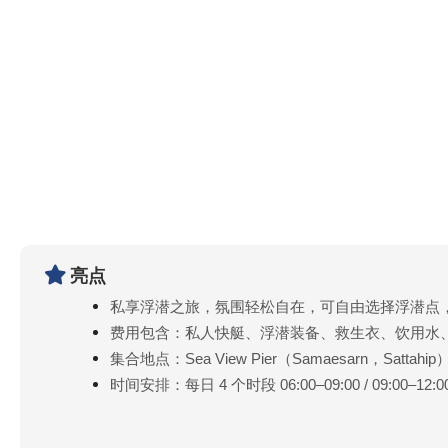
亮点
私享浮潜之旅，氛围轻松自在，可自由选择浮潜点
费用包含：私人快艇、浮潜装备、救生衣、饮用水
集合地点：Sea View Pier（Samaesarn，Sattahip
时间安排：每日 4 个时段 06:00–09:00 / 09:00–12:00 