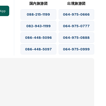
国内旅游团
出境旅游团
 App
088-215-1199
064-975-0666
082-943-1199
064-975-0777
086-448-5096
064-975-0888
086-448-5097
064-975-0999