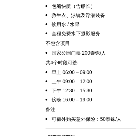
包船快艇（含船长）
救生衣、泳镜及浮潜装备
饮用水 / 水果
全程免费水下摄影服务
不包含项目
国家公园门票 200泰铢/人
共4个时段可选
早上 06:00 – 09:00
上午 09:00 – 12:00
下午 12:30 – 15:30
傍晚 16:00 – 19:00
备注
可额外购买意外保险：50泰铢/人